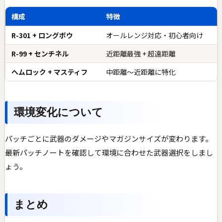
構成
特徴
R-301 + ロングボウ
オールレンジ対応・初心者向け
R-99 + センチネル
近距離最強 + 超遠距離
ヘムロック + マスティフ
中距離〜近距離に特化
環境変化について
パッチごとに武器のダメージやマガジンサイズが変わります。
最新パッチノートを確認して環境に合わせた武器選択をしまし
ょう。
まとめ