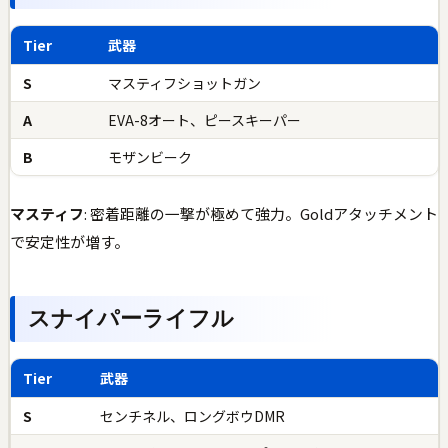
Tier
武器
S
マスティフショットガン
A
EVA-8オート、ピースキーパー
B
モザンビーク
マスティフ
: 密着距離の一撃が極めて強力。Goldアタッチメント
で安定性が増す。
スナイパーライフル
Tier
武器
S
センチネル、ロングボウDMR