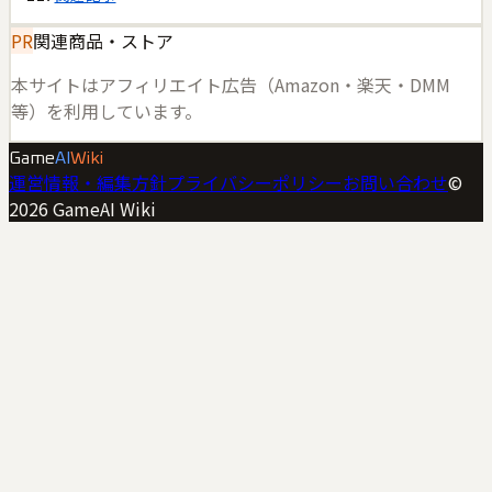
PR
関連商品・ストア
本サイトはアフィリエイト広告（Amazon・楽天・DMM
等）を利用しています。
Game
AI
Wiki
運営情報・編集方針
プライバシーポリシー
お問い合わせ
©
2026
GameAI Wiki