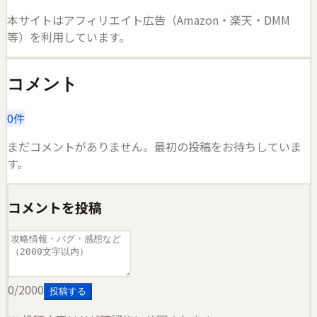
本サイトはアフィリエイト広告（Amazon・楽天・DMM
等）を利用しています。
コメント
0
件
まだコメントがありません。最初の投稿をお待ちしていま
す。
コメントを投稿
0
/2000
投稿する