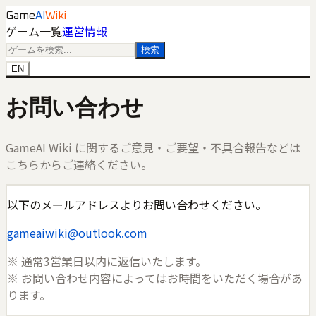
Game
AI
Wiki
ゲーム一覧
運営情報
検索
EN
お問い合わせ
GameAI Wiki に関するご意見・ご要望・不具合報告などは
こちらからご連絡ください。
以下のメールアドレスよりお問い合わせください。
gameaiwiki@outlook.com
※ 通常3営業日以内に返信いたします。
※ お問い合わせ内容によってはお時間をいただく場合があ
ります。