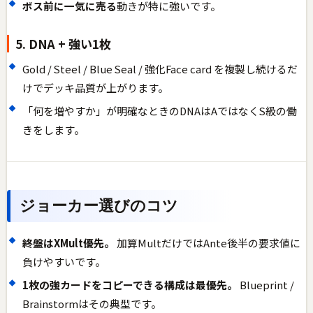
ボス前に一気に売る
動きが特に強いです。
5. DNA + 強い1枚
Gold / Steel / Blue Seal / 強化Face card を複製し続けるだ
けでデッキ品質が上がります。
「何を増やすか」が明確なときのDNAはAではなくS級の働
きをします。
ジョーカー選びのコツ
終盤はXMult優先。
加算MultだけではAnte後半の要求値に
負けやすいです。
1枚の強カードをコピーできる構成は最優先。
Blueprint /
Brainstormはその典型です。