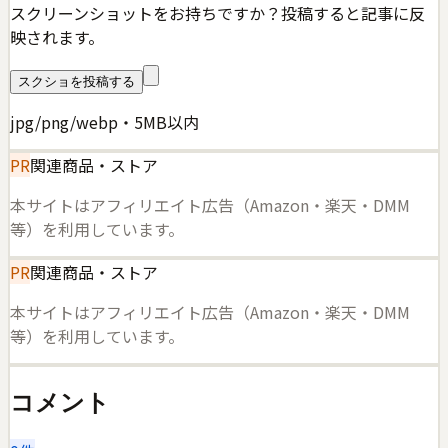
スクリーンショットをお持ちですか？投稿すると記事に反
映されます。
スクショを投稿する
jpg/png/webp・5MB以内
PR
関連商品・ストア
本サイトはアフィリエイト広告（Amazon・楽天・DMM
等）を利用しています。
PR
関連商品・ストア
本サイトはアフィリエイト広告（Amazon・楽天・DMM
等）を利用しています。
コメント