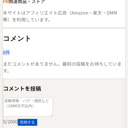
PR
関連商品・ストア
本サイトはアフィリエイト広告（Amazon・楽天・DMM
等）を利用しています。
コメント
0
件
まだコメントがありません。最初の投稿をお待ちしていま
す。
コメントを投稿
0
/2000
投稿する