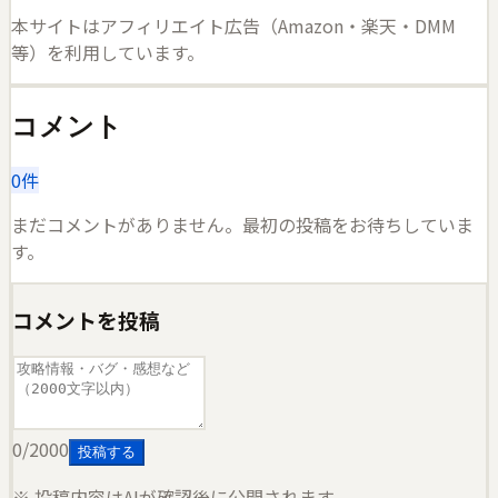
本サイトはアフィリエイト広告（Amazon・楽天・DMM
等）を利用しています。
コメント
0
件
まだコメントがありません。最初の投稿をお待ちしていま
す。
コメントを投稿
0
/2000
投稿する
※ 投稿内容はAIが確認後に公開されます