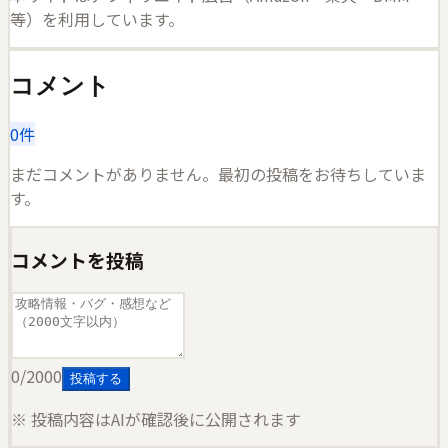
等）を利用しています。
コメント
0
件
まだコメントがありません。最初の投稿をお待ちしていま
す。
コメントを投稿
0
/2000
投稿する
※ 投稿内容はAIが確認後に公開されます