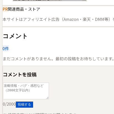
PR
関連商品・ストア
本サイトはアフィリエイト広告（Amazon・楽天・DMM等
コメント
0
件
まだコメントがありません。最初の投稿をお待ちしています
コメントを投稿
0
/2000
投稿する