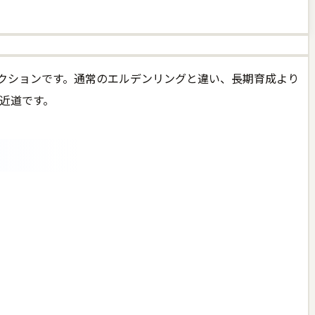
力型アクションです。通常のエルデンリングと違い、長期育成より
近道です。