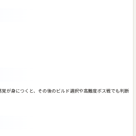
感覚が身につくと、その後のビルド選択や高難度ボス戦でも判断