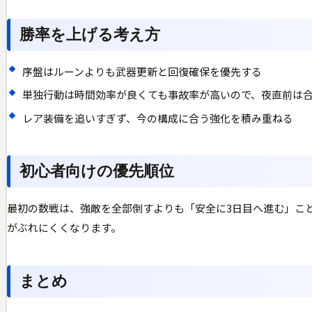
勝率を上げる考え方
序盤はルーンよりも武器更新と回復確保を優先する
単独行動は時間効率が良くても事故率が高いので、夜直前は
レア装備を追いすぎず、今の構成に合う強化を積み重ねる
初心者向けの優先順位
最初の数戦は、強敵を全部倒すよりも「安全に3日目へ進む」こ
がぶれにくくなります。
まとめ