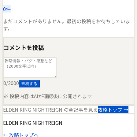
0
件
まだコメントがありません。最初の投稿をお待ちしていま
す。
コメントを投稿
0
/2000
投稿する
※ 投稿内容はAIが確認後に公開されます
ELDEN RING NIGHTREIGN
の全記事を見る
攻略トップ →
ELDEN RING NIGHTREIGN
← 攻略トップへ