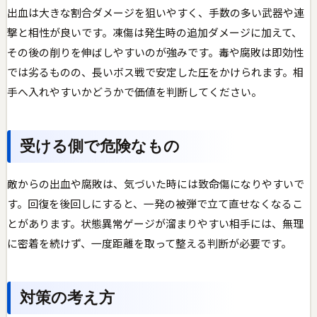
出血は大きな割合ダメージを狙いやすく、手数の多い武器や連
撃と相性が良いです。凍傷は発生時の追加ダメージに加えて、
その後の削りを伸ばしやすいのが強みです。毒や腐敗は即効性
では劣るものの、長いボス戦で安定した圧をかけられます。相
手へ入れやすいかどうかで価値を判断してください。
受ける側で危険なもの
敵からの出血や腐敗は、気づいた時には致命傷になりやすいで
す。回復を後回しにすると、一発の被弾で立て直せなくなるこ
とがあります。状態異常ゲージが溜まりやすい相手には、無理
に密着を続けず、一度距離を取って整える判断が必要です。
対策の考え方