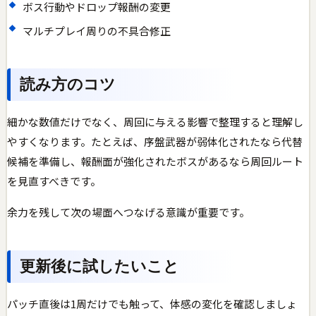
ボス行動やドロップ報酬の変更
マルチプレイ周りの不具合修正
読み方のコツ
細かな数値だけでなく、周回に与える影響で整理すると理解し
やすくなります。たとえば、序盤武器が弱体化されたなら代替
候補を準備し、報酬面が強化されたボスがあるなら周回ルート
を見直すべきです。
余力を残して次の場面へつなげる意識が重要です。
更新後に試したいこと
パッチ直後は1周だけでも触って、体感の変化を確認しましょ