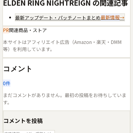
ELDEN RING NIGHTREIGN
の関連記事
最新アップデート・パッチノートまとめ
最新情報
→
PR
関連商品・ストア
本サイトはアフィリエイト広告（Amazon・楽天・DMM
等）を利用しています。
コメント
0
件
まだコメントがありません。最初の投稿をお待ちしていま
す。
コメントを投稿