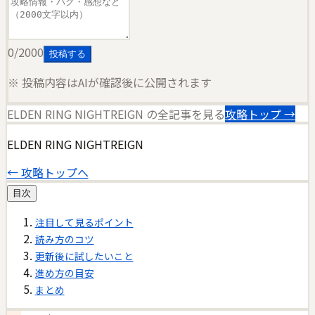
0
/2000
投稿する
※ 投稿内容はAIが確認後に公開されます
ELDEN RING NIGHTREIGN
の全記事を見る
攻略トップ →
ELDEN RING NIGHTREIGN
← 攻略トップへ
目次
注目して見るポイント
読み方のコツ
更新後に試したいこと
進め方の目安
まとめ