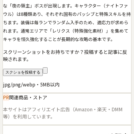
な「夜の領主」ボスが出現します。キャラクター（ナイトファ
ウル）は8種類あり、それぞれ固有のパッシブと特殊スキルを持
ちます。装備は毎ランでランダム入手のため、適応力が求めら
れます。通常エリアで「レリクス（特殊強化素材）」を集めて
キャラを恒久強化することが長期的な攻略の基本です。
スクリーンショットをお持ちですか？投稿すると記事に反
映されます。
スクショを投稿する
jpg/png/webp・5MB以内
PR
関連商品・ストア
本サイトはアフィリエイト広告（Amazon・楽天・DMM
等）を利用しています。