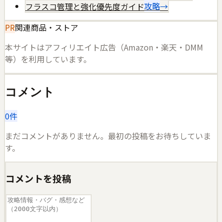
フラスコ管理と強化優先度ガイド
攻略
→
PR
関連商品・ストア
本サイトはアフィリエイト広告（Amazon・楽天・DMM
等）を利用しています。
コメント
0
件
まだコメントがありません。最初の投稿をお待ちしていま
す。
コメントを投稿