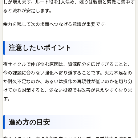
しが増えます。ルート役を1人決め、残りは戦闘と索敵に集中す
ると流れが安定します。
余力を残して次の場面へつなげる意識が重要です。
注意したいポイント
夜サイクルで伸び悩む原因は、資源配分を広げすぎることと、
今の課題に合わない強化へ寄り道することです。火力不足なの
か耐久不足なのか、あるいは操作の再現性が低いのかを切り分
けてから対策すると、少ない投資でも改善が見えやすくなりま
す。
進め方の目安