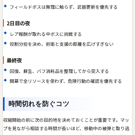
フィールドボスは無理に触らず、武器更新を優先する
2日目の夜
レア報酬が取れる中ボスに挑戦する
役割分担を決め、前衛と支援の距離を広げすぎない
最終夜
回復、蘇生、バフ消耗品を整理してから突入する
開幕で全リソースを使わず、危険行動の確認を優先する
時間切れを防ぐコツ
収縮開始の前に次の目的地を決めておくことが重要です。マッ
プを見ながら相談する時間が長いほど、移動中の被弾と取り逃