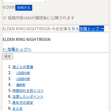
0
/2000
投稿する
※ 投稿内容はAIが確認後に公開されます
ELDEN RING NIGHTREIGN
の全記事を見る
攻略トップ →
ELDEN RING NIGHTREIGN
← 攻略トップへ
目次
夜ごとの意識
1日目の夜
2日目の夜
最終夜
時間切れを防ぐコツ
注意したいポイント
進め方の目安
まとめ