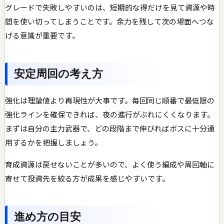
グレードで失敗しやすいのは、短期的な得だけを見て資源や時
間を使い切ってしまうことです。余力を残して次の場面へつな
げる意識が重要です。
安定周回の考え方
強化は理論値より再現性が大事です。毎回同じ順番で最低限の
強化ラインを確保できれば、夜の進行がぶれにくくなります。
まずは自分の主力武器で、どの段階まで伸びればボスに十分通
用するかを把握しましょう。
育成資源は戻せないことが多いので、よく使う編成や周回軸に
寄せて投資先を絞る方が成果を感じやすいです。
進め方の目安