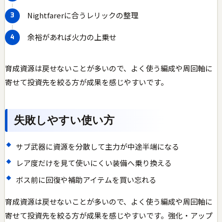
Nightfarerに合うレリックの整理
余裕があれば火力の上乗せ
育成資源は戻せないことが多いので、よく使う編成や周回軸に
寄せて投資先を絞る方が成果を感じやすいです。
失敗しやすい使い方
サブ武器に資源を分散して主力が中途半端になる
レア度だけを見て使いにくい装備へ乗り換える
ボス前に回復や補助アイテムを買い忘れる
育成資源は戻せないことが多いので、よく使う編成や周回軸に
寄せて投資先を絞る方が成果を感じやすいです。強化・アップ