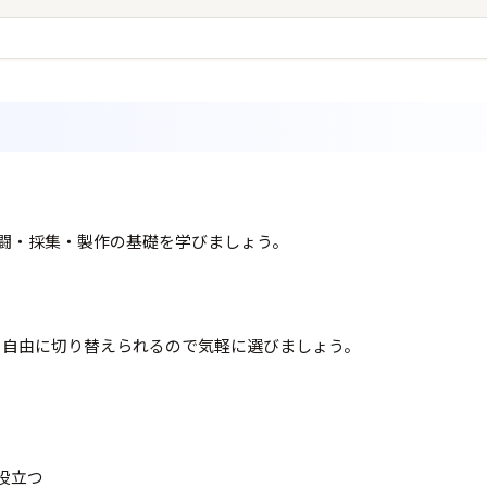
闘・採集・製作の基礎を学びましょう。
ら自由に切り替えられるので気軽に選びましょう。
役立つ