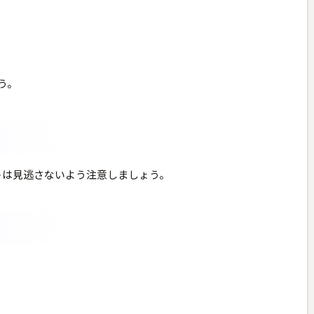
う。
トは見逃さないよう注意しましょう。