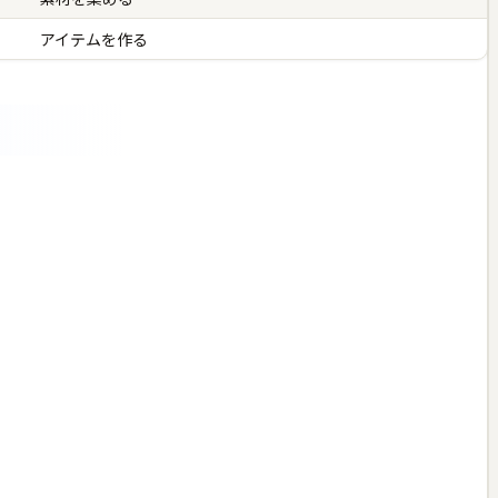
アイテムを作る