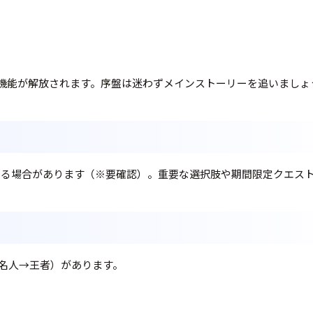
機能が解放されます。序盤は迷わずメインストーリーを追いましょ
ある場合があります（※要確認）。重要な選択肢や期間限定クエス
名人→王者）があります。