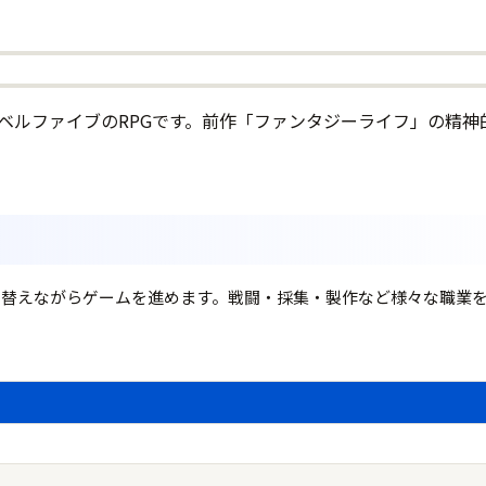
たレベルファイブのRPGです。前作「ファンタジーライフ」の
り替えながらゲームを進めます。戦闘・採集・製作など様々な職業