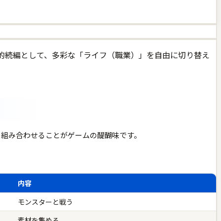
精神的続編として、多彩な「ライフ（職業）」を自由に切り替え
を組み合わせることがゲームの醍醐味です。
内容
モンスターと戦う
素材を集める