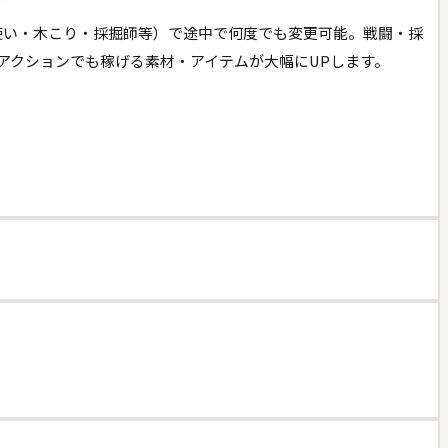
使い・木こり・採掘師等）で途中で何度でも変更可能。戦闘・採
アクションでも稼げる素材・アイテムが大幅にUPします。