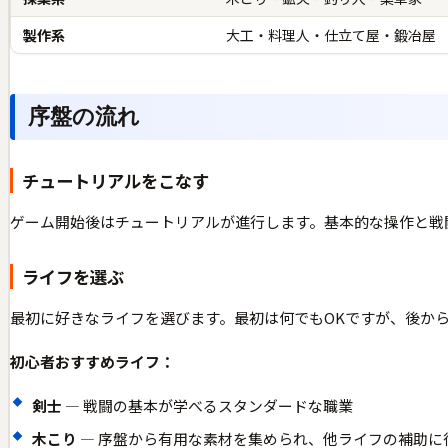
製作系
大工・料理人・仕立て屋・鍛冶屋
序盤の流れ
チュートリアルをこなす
ゲーム開始後はチュートリアルが進行します。基本的な操作と戦
ライフを選ぶ
最初に好きなライフを選びます。最初は何でもOKですが、後か
初心者おすすめライフ：
剣士
— 戦闘の基本が学べるスタンダードな職業
木こり
— 序盤から有用な素材を集められ、他ライフの補助に