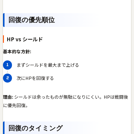
回復の優先順位
HP vs シールド
基本的な方針:
まずシールドを最大まで上げる
次にHPを回復する
理由:
シールドは余ったものが無駄になりにくい。HPは戦闘後
に優先回復。
回復のタイミング