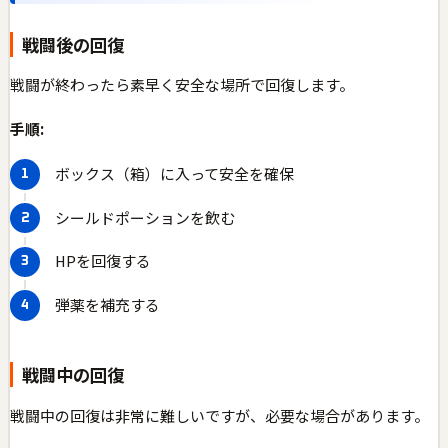
戦闘後の回復
戦闘が終わったら素早く安全な場所で回復します。
手順:
ボックス（箱）に入って安全を確保
シールドポーションを飲む
HPを回復する
弾薬を補充する
戦闘中の回復
戦闘中の回復は非常に難しいですが、必要な場合があります。