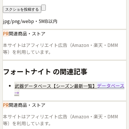
スクショを投稿する
jpg/png/webp・5MB以内
PR
関連商品・ストア
本サイトはアフィリエイト広告（Amazon・楽天・DMM
等）を利用しています。
フォートナイト
の関連記事
武器データベース【シーズン最新一覧】
データベース
→
PR
関連商品・ストア
本サイトはアフィリエイト広告（Amazon・楽天・DMM
等）を利用しています。