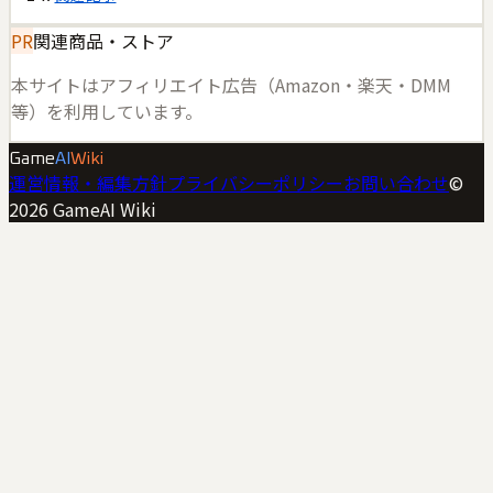
PR
関連商品・ストア
本サイトはアフィリエイト広告（Amazon・楽天・DMM
等）を利用しています。
Game
AI
Wiki
運営情報・編集方針
プライバシーポリシー
お問い合わせ
©
2026
GameAI Wiki