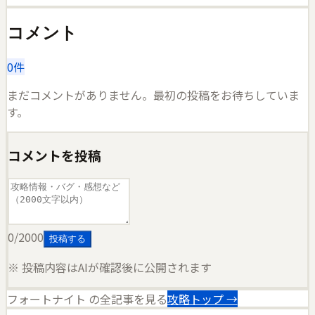
コメント
0
件
まだコメントがありません。最初の投稿をお待ちしていま
す。
コメントを投稿
0
/2000
投稿する
※ 投稿内容はAIが確認後に公開されます
フォートナイト
の全記事を見る
攻略トップ →