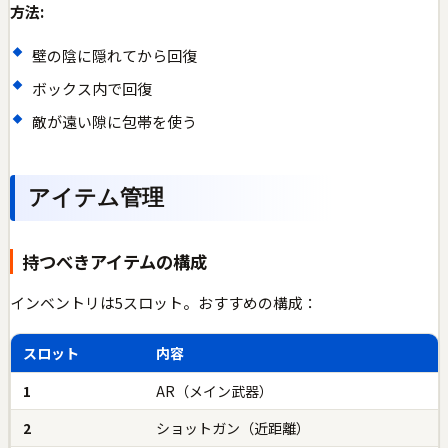
方法:
壁の陰に隠れてから回復
ボックス内で回復
敵が遠い隙に包帯を使う
アイテム管理
持つべきアイテムの構成
インベントリは5スロット。おすすめの構成：
スロット
内容
1
AR（メイン武器）
2
ショットガン（近距離）