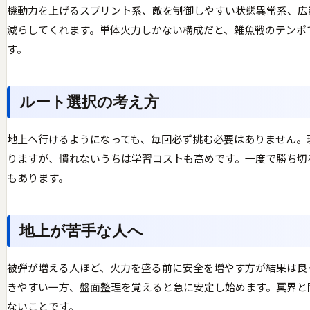
機動力を上げるスプリント系、敵を制御しやすい状態異常系、広
減らしてくれます。単体火力しかない構成だと、雑魚戦のテンポ
す。
ルート選択の考え方
地上へ行けるようになっても、毎回必ず挑む必要はありません。
りますが、慣れないうちは学習コストも高めです。一度で勝ち切
もあります。
地上が苦手な人へ
被弾が増える人ほど、火力を盛る前に安全を増やす方が結果は良
きやすい一方、盤面整理を覚えると急に安定し始めます。冥界と
ないことです。