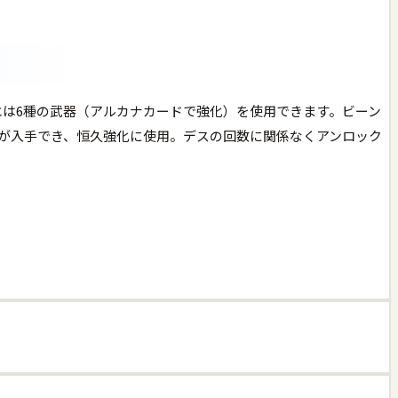
ノエは6種の武器（アルカナカードで強化）を使用できます。ビーン
が入手でき、恒久強化に使用。デスの回数に関係なくアンロック