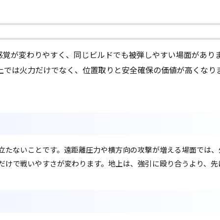
い方の感覚が変わりやすく、同じビルドでも被弾しやすい場面があ
上では火力だけでなく、位置取りと安全確保の価値が高くなり
立たないことです。遠距離圧力や横方向の攻撃が増える場面では、
だけで戦いやすさが変わります。地上は、強引に殴り合うより、先