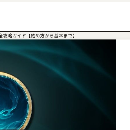
全攻略ガイド【始め方から基本まで】