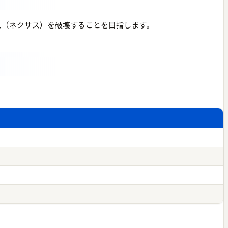
ース（ネクサス）を破壊することを目指します。