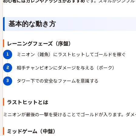
初心者にはガレンやアッシュがおすすめ
です。スキルがシンプル
基本的な動き方
レーニングフェーズ（序盤）
ミニオン（雑魚）にラストヒットしてゴールドを稼ぐ
相手チャンピオンにダメージを与える（ポーク）
タワー下での安全なファームを意識する
ラストヒットとは
ミニオンが最後の一撃を受けることでゴールドが入ります。ダメ
ミッドゲーム（中盤）