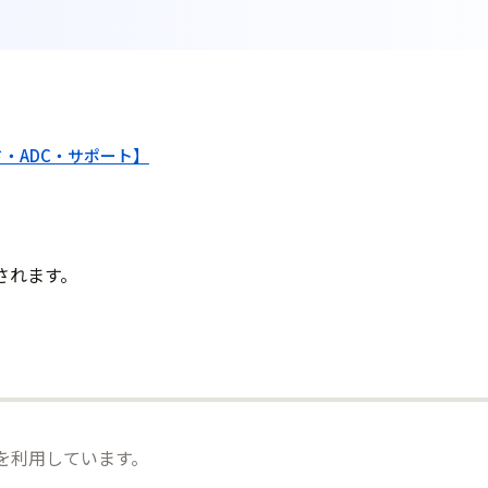
・ADC・サポート】
されます。
）を利用しています。