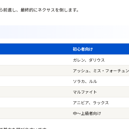
ら前進し、最終的にネクサスを倒します。
初心者向け
ガレン、ダリウス
アッシュ、ミス・フォーチュ
ソラカ、ルル
マルファイト
アニビア、ラックス
中〜上級者向け