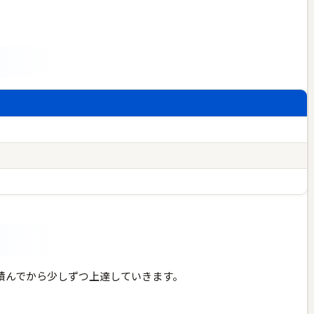
積んでから少しずつ上達していきます。