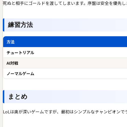
死ぬと相手にゴールドを渡してしまいます。序盤は安全を優先し
練習方法
方法
チュートリアル
AI対戦
ノーマルゲーム
まとめ
LoLは奥が深いゲームですが、最初はシンプルなチャンピオン