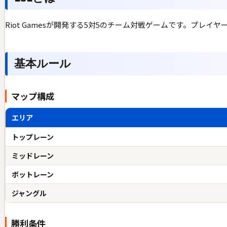
Riot Gamesが開発する5対5のチーム対戦ゲームです。プ
基本ルール
マップ構成
エリア
トップレーン
ミッドレーン
ボットレーン
ジャングル
勝利条件