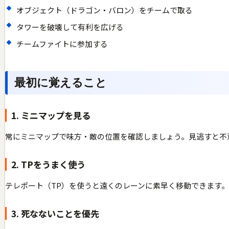
オブジェクト（ドラゴン・バロン）をチームで取る
タワーを破壊して有利を広げる
チームファイトに参加する
最初に覚えること
1. ミニマップを見る
常にミニマップで味方・敵の位置を確認しましょう。見逃すと不
2. TPをうまく使う
テレポート（TP）を使うと遠くのレーンに素早く移動できます。
3. 死なないことを優先