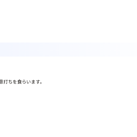
意打ちを食らいます。