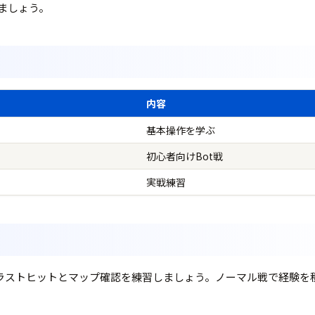
ましょう。
内容
基本操作を学ぶ
初心者向けBot戦
実戦練習
でラストヒットとマップ確認を練習しましょう。ノーマル戦で経験を