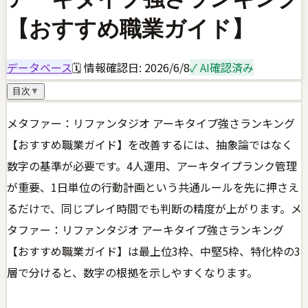
【おすすめ職業ガイド】
データベース
🗓 情報確認日:
2026/6/8
✓ AI確認済み
目次
▼
メタファー：リファンタジオ アーキタイプ強さランキング
【おすすめ職業ガイド】を改善するには、抽象論ではなく
数字の基準が必要です。4人運用、アーキタイプランク管理
が重要、1日単位の行動計画という共通ルールを先に押さえ
るだけで、同じプレイ時間でも判断の精度が上がります。メ
タファー：リファンタジオ アーキタイプ強さランキング
【おすすめ職業ガイド】は最上位3枠、中堅5枠、特化枠の3
層で分けると、数字の根拠を示しやすくなります。