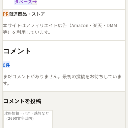
タベース
→
PR
関連商品・ストア
本サイトはアフィリエイト広告（Amazon・楽天・DMM
等）を利用しています。
コメント
0
件
まだコメントがありません。最初の投稿をお待ちしていま
す。
コメントを投稿