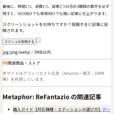
最後に、時間1つ、消費1つ、成果1つの合計3種類の数字を必ず
残すと、SEO向けでも実用向けでも強い記事に仕上がります。
スクリーンショットをお持ちですか？投稿すると記事に反
映されます。
スクショを投稿する
jpg/png/webp・5MB以内
PR
関連商品・ストア
本サイトはアフィリエイト広告（Amazon・楽天・DMM
等）を利用しています。
Metaphor: ReFantazio
の関連記事
購入ガイド【対応機種・エディションの選び方】
デー