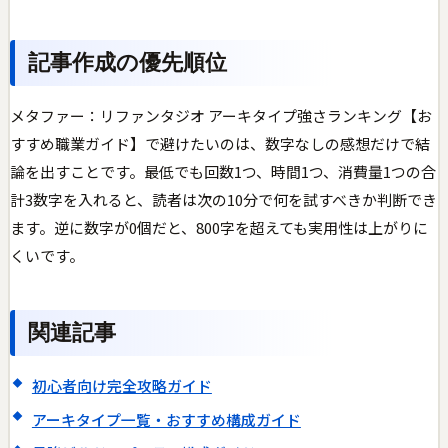
記事作成の優先順位
メタファー：リファンタジオ アーキタイプ強さランキング【お
すすめ職業ガイド】で避けたいのは、数字なしの感想だけで結
論を出すことです。最低でも回数1つ、時間1つ、消費量1つの合
計3数字を入れると、読者は次の10分で何を試すべきか判断でき
ます。逆に数字が0個だと、800字を超えても実用性は上がりに
くいです。
関連記事
初心者向け完全攻略ガイド
アーキタイプ一覧・おすすめ構成ガイド