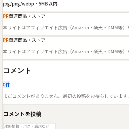
jpg/png/webp・5MB以内
PR
関連商品・ストア
本サイトはアフィリエイト広告（Amazon・楽天・DMM等
PR
関連商品・ストア
本サイトはアフィリエイト広告（Amazon・楽天・DMM等
コメント
0
件
まだコメントがありません。最初の投稿をお待ちしています
コメントを投稿