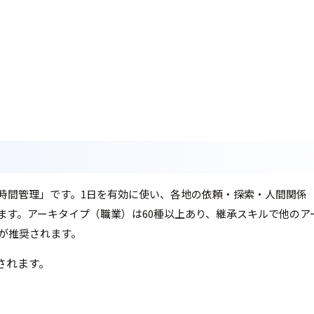
×時間管理」です。1日を有効に使い、各地の依頼・探索・人間関係
す。アーキタイプ（職業）は60種以上あり、継承スキルで他のアー
が推奨されます。
されます。