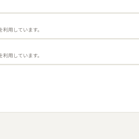
）を利用しています。
）を利用しています。
。