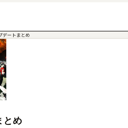
ップデートまとめ
まとめ