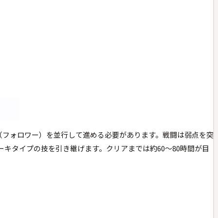
（フォロワー）を並行して進める必要があります。戦闘は弱点を突
キタイプの技を引き継げます。クリアまでは約60〜80時間が目