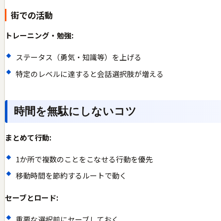
街での活動
トレーニング・勉強:
ステータス（勇気・知識等）を上げる
特定のレベルに達すると会話選択肢が増える
時間を無駄にしないコツ
まとめて行動:
1か所で複数のことをこなせる行動を優先
移動時間を節約するルートで動く
セーブとロード:
重要な選択前にセーブしておく