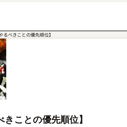
やるべきことの優先順位】
べきことの優先順位】