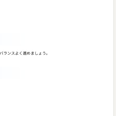
バランスよく進めましょう。