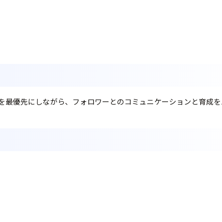
を最優先にしながら、フォロワーとのコミュニケーションと育成を