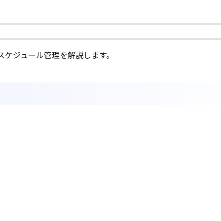
スケジュール管理を解説します。