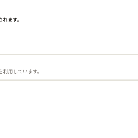
されます。
）を利用しています。