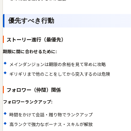
優先すべき行動
ストーリー進行（最優先）
期限に間に合わせるために:
メインダンジョンは期限の余裕を見て早めに攻略
ギリギリまで他のことをしてから突入するのは危険
フォロワー（仲間）関係
フォロワーランクアップ:
時間をかけて会話・贈り物でランクアップ
高ランクで強力なボーナス・スキルが解放