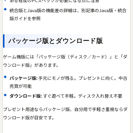
ある程度のPCスペックが必要になる点に注意
統合版とJava版の機能差の詳細は、別記事のJava版・統合
版ガイドを参照
パッケージ版とダウンロード版
ゲーム機版には「パッケージ版（ディスク／カード）」と「ダ
ウンロード版」があります。
パッケージ版:
手元にモノが残る。プレゼントに向く。中古
売買が可能
ダウンロード版:
すぐ遊べて手軽。ディスク入れ替え不要
プレゼント用途ならパッケージ版、自分用で手軽さ重視ならダ
ウンロード版が目安です。