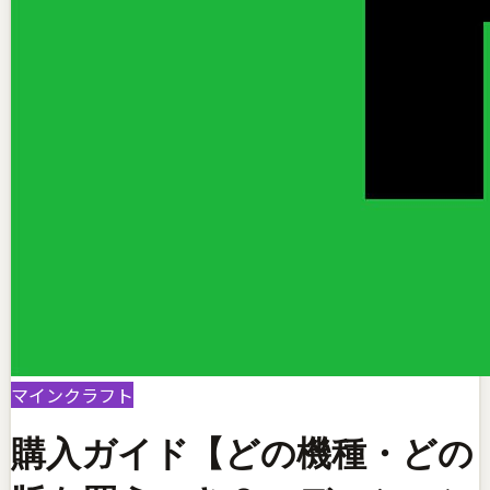
マインクラフト
購入ガイド【どの機種・どの