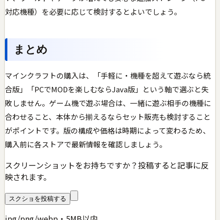
対応機種）を必要に応じて検討するとよいでしょう。
まとめ
マインクラフトの購入は、「手軽に・機種を超えて遊ぶなら統
合版」「PCでMODを楽しむならJava版」という軸で選ぶと失
敗しません。ゲーム機で遊ぶ場合は、一緒に遊ぶ相手の機種に
合わせること、本体から揃えるならセット販売も検討すること
がポイントです。版の構成や価格は時期によって変わるため、
購入前に各ストアで最新情報を確認しましょう。
スクリーンショットをお持ちですか？投稿すると記事に反
映されます。
スクショを投稿する
jpg/png/webp・5MB以内