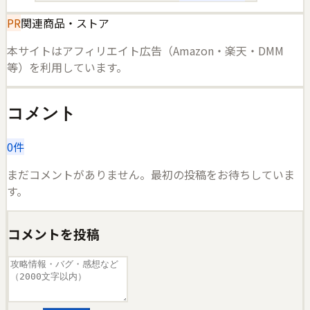
PR
関連商品・ストア
本サイトはアフィリエイト広告（Amazon・楽天・DMM
等）を利用しています。
コメント
0
件
まだコメントがありません。最初の投稿をお待ちしていま
す。
コメントを投稿