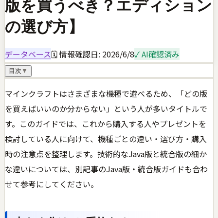
版を買うべき？エディション
の選び方】
データベース
🗓 情報確認日:
2026/6/8
✓ AI確認済み
目次
▼
マインクラフトはさまざまな機種で遊べるため、「どの版
を買えばいいのか分からない」という人が多いタイトルで
す。このガイドでは、これから購入する人やプレゼントを
検討している人に向けて、機種ごとの違い・選び方・購入
時の注意点を整理します。技術的なJava版と統合版の細か
な違いについては、別記事のJava版・統合版ガイドも合わ
せて参考にしてください。