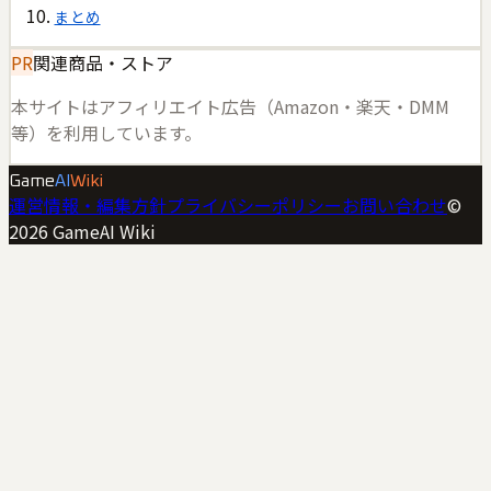
まとめ
PR
関連商品・ストア
本サイトはアフィリエイト広告（Amazon・楽天・DMM
等）を利用しています。
Game
AI
Wiki
運営情報・編集方針
プライバシーポリシー
お問い合わせ
©
2026
GameAI Wiki