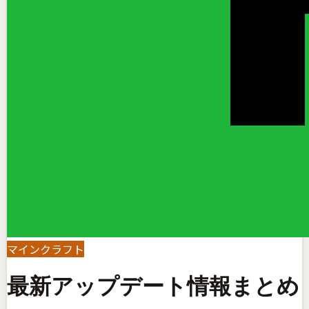
マインクラフト
最新アップデート情報まとめ