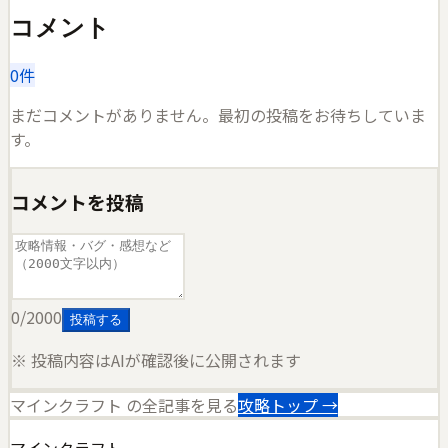
コメント
0
件
まだコメントがありません。最初の投稿をお待ちしていま
す。
コメントを投稿
0
/2000
投稿する
※ 投稿内容はAIが確認後に公開されます
マインクラフト
の全記事を見る
攻略トップ →
マインクラフト