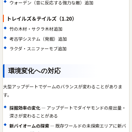
ウォーデン（音に反応する強力な敵）追加
トレイルズ＆テイルズ（1.20）
竹の木材・サクラ木材追加
考古学システム（発掘）追加
ラクダ・スニファーモブ追加
環境変化への対応
大型アップデートでゲームのバランスが変わることがありま
す。
採掘効率の変化
— アップデートでダイヤモンドの産出量・
深さが変わることがある
新バイオームの探索
— 既存ワールドの未探索エリアに新バ