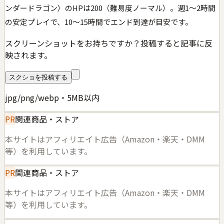
ンダードラゴン）のHPは200（難易度ノーマル）。週1〜2時間
の安定プレイで、10〜15時間でエンド到達が目安です。
スクリーンショットをお持ちですか？投稿すると記事に反
映されます。
スクショを投稿する
jpg/png/webp・5MB以内
PR
関連商品・ストア
本サイトはアフィリエイト広告（Amazon・楽天・DMM
等）を利用しています。
PR
関連商品・ストア
本サイトはアフィリエイト広告（Amazon・楽天・DMM
等）を利用しています。