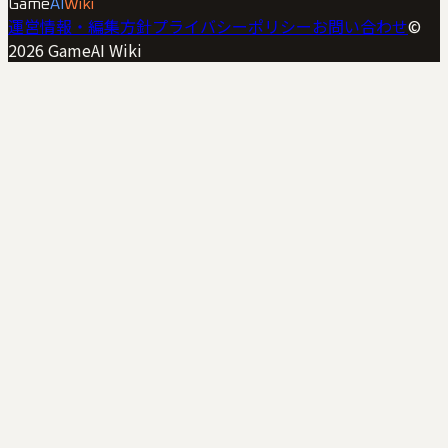
Game
AI
Wiki
運営情報・編集方針
プライバシーポリシー
お問い合わせ
©
2026
GameAI Wiki