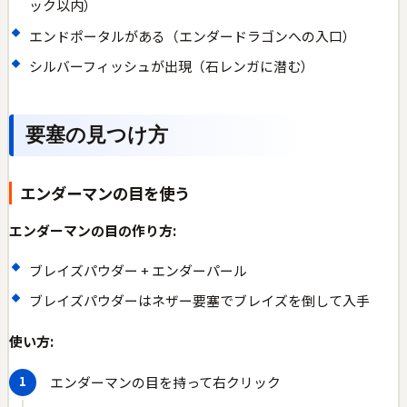
ック以内）
エンドポータルがある（エンダードラゴンへの入口）
シルバーフィッシュが出現（石レンガに潜む）
要塞の見つけ方
エンダーマンの目を使う
エンダーマンの目の作り方:
ブレイズパウダー + エンダーパール
ブレイズパウダーはネザー要塞でブレイズを倒して入手
使い方:
エンダーマンの目を持って右クリック