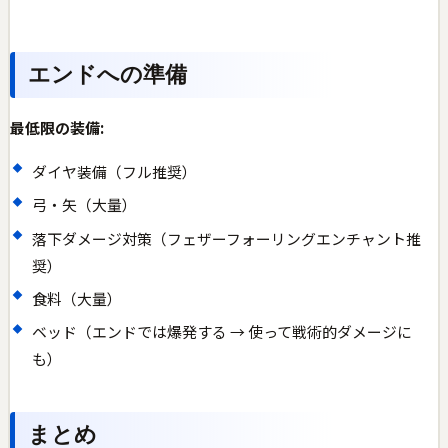
エンドへの準備
最低限の装備:
ダイヤ装備（フル推奨）
弓・矢（大量）
落下ダメージ対策（フェザーフォーリングエンチャント推
奨）
食料（大量）
ベッド（エンドでは爆発する → 使って戦術的ダメージに
も）
まとめ