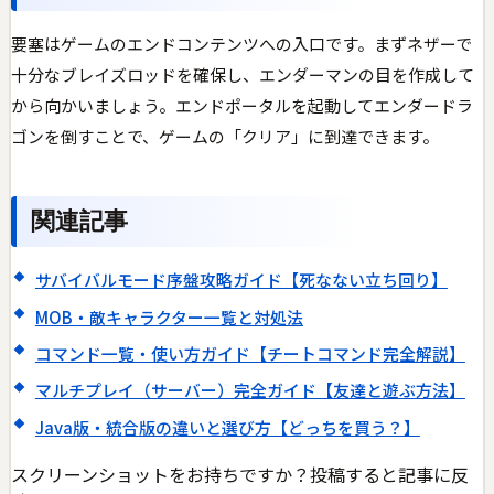
要塞はゲームのエンドコンテンツへの入口です。まずネザーで
十分なブレイズロッドを確保し、エンダーマンの目を作成して
から向かいましょう。エンドポータルを起動してエンダードラ
ゴンを倒すことで、ゲームの「クリア」に到達できます。
関連記事
サバイバルモード序盤攻略ガイド【死なない立ち回り】
MOB・敵キャラクター一覧と対処法
コマンド一覧・使い方ガイド【チートコマンド完全解説】
マルチプレイ（サーバー）完全ガイド【友達と遊ぶ方法】
Java版・統合版の違いと選び方【どっちを買う？】
スクリーンショットをお持ちですか？投稿すると記事に反