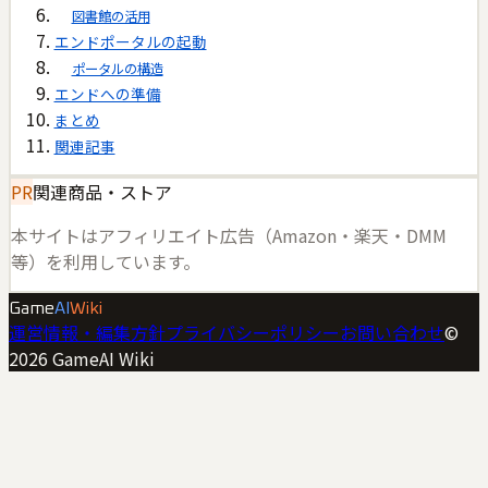
図書館の活用
エンドポータルの起動
ポータルの構造
エンドへの準備
まとめ
関連記事
PR
関連商品・ストア
本サイトはアフィリエイト広告（Amazon・楽天・DMM
等）を利用しています。
Game
AI
Wiki
運営情報・編集方針
プライバシーポリシー
お問い合わせ
©
2026
GameAI Wiki