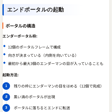
エンドポータルの起動
ポータルの構造
エンダーポータル枠:
12個のポータルフレームで構成
向きが決まっている（内側を向いている）
最初から最大3個のエンダーマンの目が入っていることも
起動方法:
残りの枠にエンダーマンの目をはめる（12個で完成）
黒い渦のポータルが出現
ポータルに落ちるとエンドに転送