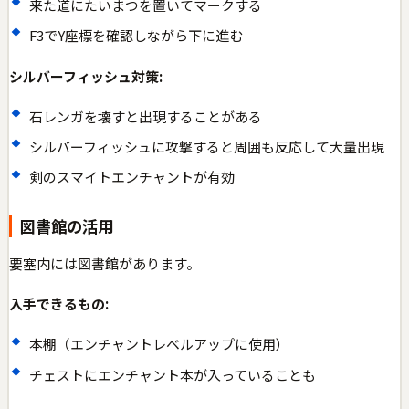
来た道にたいまつを置いてマークする
F3でY座標を確認しながら下に進む
シルバーフィッシュ対策:
石レンガを壊すと出現することがある
シルバーフィッシュに攻撃すると周囲も反応して大量出現
剣のスマイトエンチャントが有効
図書館の活用
要塞内には図書館があります。
入手できるもの:
本棚（エンチャントレベルアップに使用）
チェストにエンチャント本が入っていることも