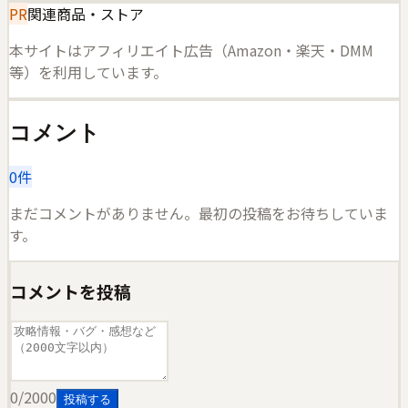
PR
関連商品・ストア
本サイトはアフィリエイト広告（Amazon・楽天・DMM
等）を利用しています。
コメント
0
件
まだコメントがありません。最初の投稿をお待ちしていま
す。
コメントを投稿
0
/2000
投稿する