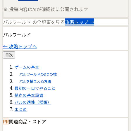
※ 投稿内容はAIが確認後に公開されます
パルワールド
の全記事を見る
攻略トップ →
パルワールド
← 攻略トップへ
目次
ゲームの基本
パルワールドの3つの柱
パルを捕まえる方法
最初の一日でやること
拠点の基本設備
パルの適性（種類）
まとめ
PR
関連商品・ストア