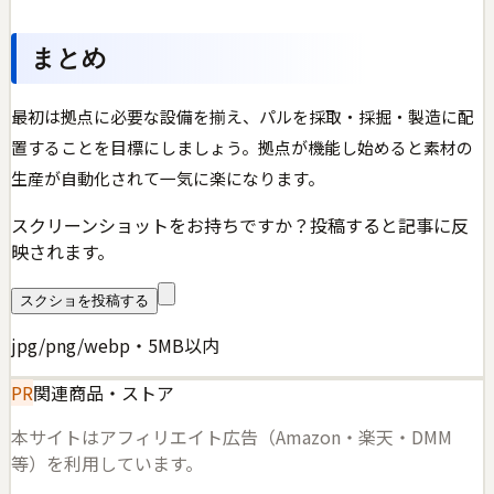
まとめ
最初は拠点に必要な設備を揃え、パルを採取・採掘・製造に配
置することを目標にしましょう。拠点が機能し始めると素材の
生産が自動化されて一気に楽になります。
スクリーンショットをお持ちですか？投稿すると記事に反
映されます。
スクショを投稿する
jpg/png/webp・5MB以内
PR
関連商品・ストア
本サイトはアフィリエイト広告（Amazon・楽天・DMM
等）を利用しています。