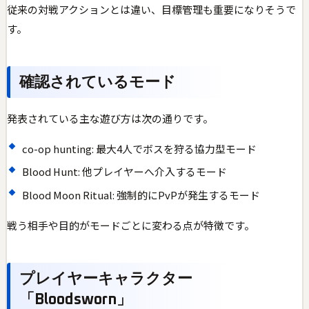
従来の対戦アクションとは違い、目標管理も重要になりそうで
す。
確認されているモード
発表されている主な遊び方は次の通りです。
co-op hunting: 最大4人でボスを狩る協力型モード
Blood Hunt: 他プレイヤーへ介入するモード
Blood Moon Ritual: 強制的にPvPが発生するモード
戦う相手や目的がモードごとに変わる点が特徴です。
プレイヤーキャラクター
「Bloodsworn」