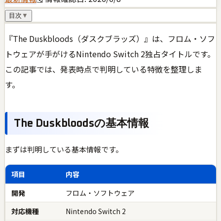
目次
▼
『The Duskbloods（ダスクブラッズ）』は、フロム・ソフ
トウェアが手がけるNintendo Switch 2独占タイトルです。
この記事では、発表時点で判明している特徴を整理しま
す。
The Duskbloodsの基本情報
まずは判明している基本情報です。
項目
内容
開発
フロム・ソフトウェア
対応機種
Nintendo Switch 2