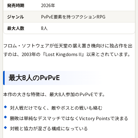
発売時期
2026年
ジャンル
PvPvE要素を持つアクションRPG
最大人数
8人
フロム・ソフトウェアが任天堂の据え置き機向けに独占作を出
すのは、2003年の『Lost Kingdoms II』以来とされています。
最大8人のPvPvE
本作の大きな特徴は、最大8人参加のPvPvEです。
対人戦だけでなく、敵やボスとの戦いも絡む
勝敗は単純なデスマッチではなくVictory Pointsで決まる
対戦と協力が混ざる構成になっている