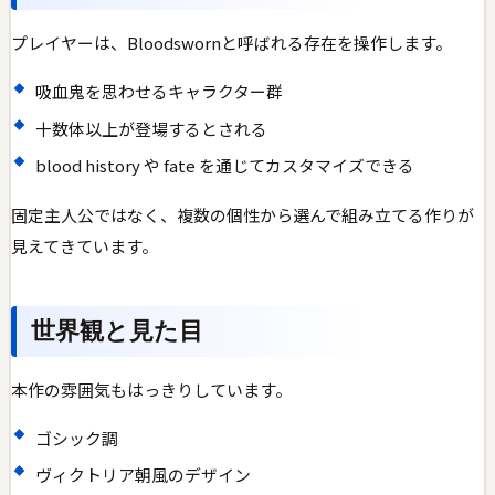
プレイヤーは、Bloodswornと呼ばれる存在を操作します。
吸血鬼を思わせるキャラクター群
十数体以上が登場するとされる
blood history や fate を通じてカスタマイズできる
固定主人公ではなく、複数の個性から選んで組み立てる作りが
見えてきています。
世界観と見た目
本作の雰囲気もはっきりしています。
ゴシック調
ヴィクトリア朝風のデザイン