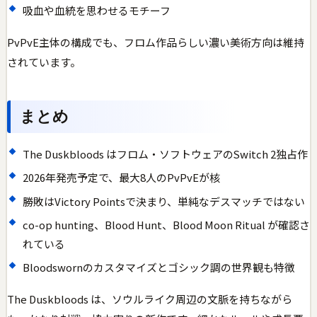
吸血や血統を思わせるモチーフ
PvPvE主体の構成でも、フロム作品らしい濃い美術方向は維持
されています。
まとめ
The Duskbloods はフロム・ソフトウェアのSwitch 2独占作
2026年発売予定で、最大8人のPvPvEが核
勝敗はVictory Pointsで決まり、単純なデスマッチではない
co-op hunting、Blood Hunt、Blood Moon Ritual が確認さ
れている
Bloodswornのカスタマイズとゴシック調の世界観も特徴
The Duskbloods は、ソウルライク周辺の文脈を持ちながら