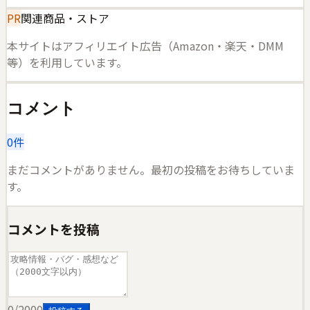
PR
関連商品・ストア
本サイトはアフィリエイト広告（Amazon・楽天・DMM
等）を利用しています。
コメント
0
件
まだコメントがありません。最初の投稿をお待ちしていま
す。
コメントを投稿
0
/2000