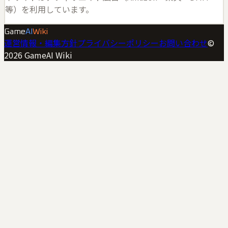
等）を利用しています。
Game
AI
Wiki
運営情報・編集方針
プライバシーポリシー
お問い合わせ
©
2026
GameAI Wiki