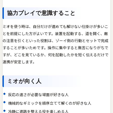
協力プレイで意識すること
ミオを使う時は、自分だけが進めても解けない仕掛けが多いこ
とを前提にした方がよいです。装置を起動する、道を開く、敵
の注意を引くといった役割は、ゾーイ側の行動とセットで完成
することが多いためです。操作に集中すると無言になりがちで
すが、どこを見ているか、何を起動したかを短く伝えるだけで
連携が安定します。
ミオが向く人
反応の速さが必要な場面が好きな人
機械的なギミックを順序立てて解くのが好きな人
冷静に進路を整える役を楽しめる人