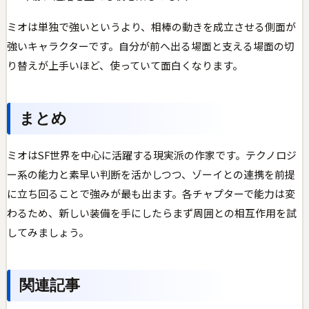
ミオは単独で強いというより、相棒の動きを成立させる側面が
強いキャラクターです。自分が前へ出る場面と支える場面の切
り替えが上手いほど、使っていて面白くなります。
まとめ
ミオはSF世界を中心に活躍する現実派の作家です。テクノロジ
ー系の能力と素早い判断を活かしつつ、ゾーイとの連携を前提
に立ち回ることで強みが最も出ます。各チャプターで能力は変
わるため、新しい装備を手にしたらまず周囲との相互作用を試
してみましょう。
関連記事