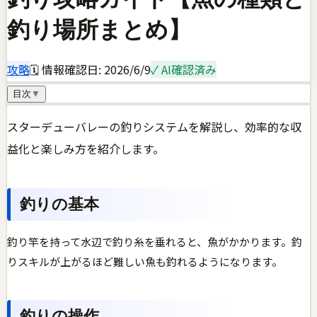
釣り場所まとめ】
攻略
🗓 情報確認日:
2026/6/9
✓ AI確認済み
目次
▼
スターデューバレーの釣りシステムを解説し、効率的な収
益化と楽しみ方を紹介します。
釣りの基本
釣り竿を持って水辺で釣り糸を垂れると、魚がかかります。釣
りスキルが上がるほど難しい魚も釣れるようになります。