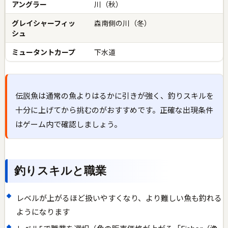
アングラー
川（秋）
グレイシャーフィッ
森南側の川（冬）
シュ
ミュータントカープ
下水道
伝説魚は通常の魚よりはるかに引きが強く、釣りスキルを
十分に上げてから挑むのがおすすめです。正確な出現条件
はゲーム内で確認しましょう。
釣りスキルと職業
レベルが上がるほど扱いやすくなり、より難しい魚も釣れる
ようになります