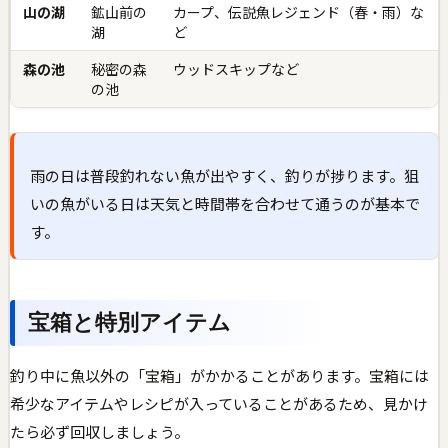
山の湖
鉱山前の
カープ、伝説魚レジェンド（春・雨）な
湖
ど
森の池
秘密の森
ウッドスキップなど
の池
雨の日は普段釣れない魚が出やすく、釣りが捗ります。狙
いの魚がいる日は天気と時間帯を合わせて通うのが基本で
す。
宝箱と特別アイテム
釣り中に魚以外の「宝箱」がかかることがあります。宝箱には
希少なアイテムやレシピが入っていることがあるため、見かけ
たら必ず回収しましょう。