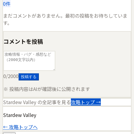
0
件
まだコメントがありません。最初の投稿をお待ちしていま
す。
コメントを投稿
0
/2000
投稿する
※ 投稿内容はAIが確認後に公開されます
Stardew Valley
の全記事を見る
攻略トップ →
Stardew Valley
← 攻略トップへ