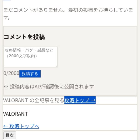
まだコメントがありません。最初の投稿をお待ちしていま
す。
コメントを投稿
0
/2000
投稿する
※ 投稿内容はAIが確認後に公開されます
VALORANT
の全記事を見る
攻略トップ →
VALORANT
← 攻略トップへ
目次