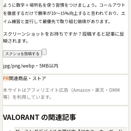
ように数字＋場所名を使う習慣をつけましょう。コールアウト
を徹底するだけで勝率が10〜15%向上すると言われており、エ
イム練習と並行して最優先で取り組む価値があります。
スクリーンショットをお持ちですか？投稿すると記事に反
映されます。
スクショを投稿する
jpg/png/webp・5MB以内
PR
関連商品・ストア
本サイトはアフィリエイト広告（Amazon・楽天・DMM
等）を利用しています。
VALORANT
の関連記事