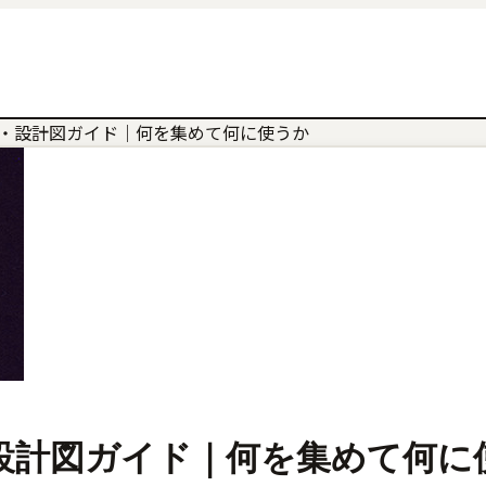
フト素材・設計図ガイド｜何を集めて何に使うか
素材・設計図ガイド｜何を集めて何