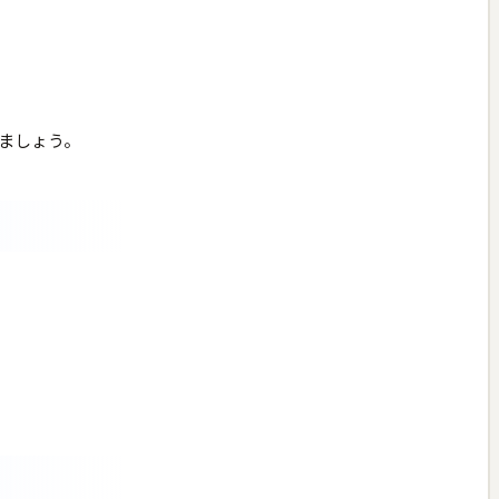
ましょう。