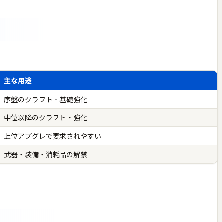
主な用途
序盤のクラフト・基礎強化
中位以降のクラフト・強化
上位アプグレで要求されやすい
武器・装備・消耗品の解禁