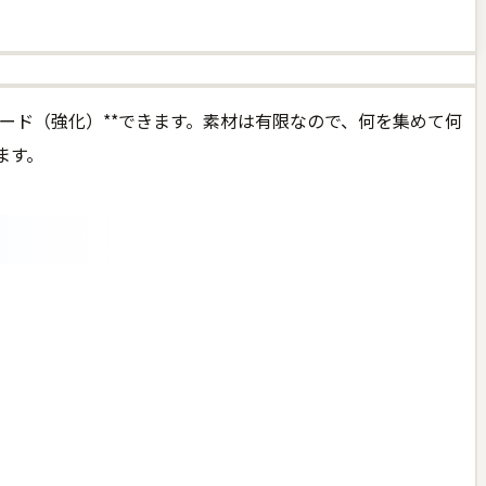
ード（強化）**できます。素材は有限なので、何を集めて何
ます。