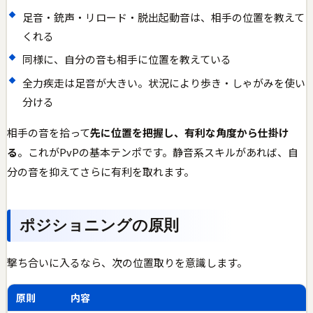
足音・銃声・リロード・脱出起動音は、相手の位置を教えて
くれる
同様に、自分の音も相手に位置を教えている
全力疾走は足音が大きい。状況により歩き・しゃがみを使い
分ける
相手の音を拾って
先に位置を把握し、有利な角度から仕掛け
る
。これがPvPの基本テンポです。静音系スキルがあれば、自
分の音を抑えてさらに有利を取れます。
ポジショニングの原則
撃ち合いに入るなら、次の位置取りを意識します。
原則
内容