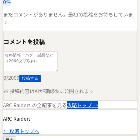
0
件
まだコメントがありません。最初の投稿をお待ちしていま
す。
コメントを投稿
0
/2000
投稿する
※ 投稿内容はAIが確認後に公開されます
ARC Raiders
の全記事を見る
攻略トップ →
ARC Raiders
← 攻略トップへ