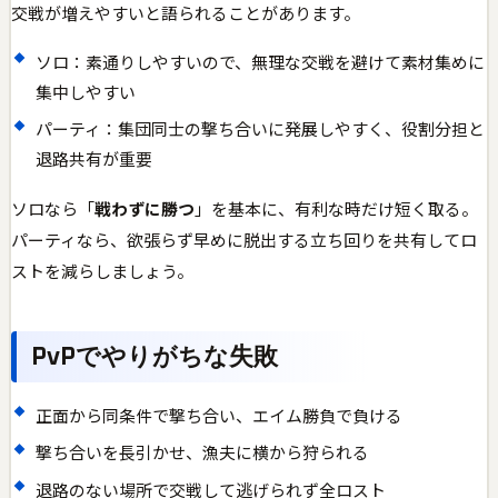
交戦が増えやすいと語られることがあります。
ソロ：素通りしやすいので、無理な交戦を避けて素材集めに
集中しやすい
パーティ：集団同士の撃ち合いに発展しやすく、役割分担と
退路共有が重要
ソロなら「
戦わずに勝つ
」を基本に、有利な時だけ短く取る。
パーティなら、欲張らず早めに脱出する立ち回りを共有してロ
ストを減らしましょう。
PvPでやりがちな失敗
正面から同条件で撃ち合い、エイム勝負で負ける
撃ち合いを長引かせ、漁夫に横から狩られる
退路のない場所で交戦して逃げられず全ロスト