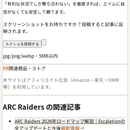
「有利な状況でしか撃ち合わない」を徹底すれば、エイムに自
信がなくても安定して勝てます。
スクリーンショットをお持ちですか？投稿すると記事に反
映されます。
スクショを投稿する
jpg/png/webp・5MB以内
PR
関連商品・ストア
本サイトはアフィリエイト広告（Amazon・楽天・DMM
等）を利用しています。
ARC Raiders
の関連記事
ARC Raiders 2026年ロードマップ解説｜Escalationの
全アップデートと今後
最新情報
→