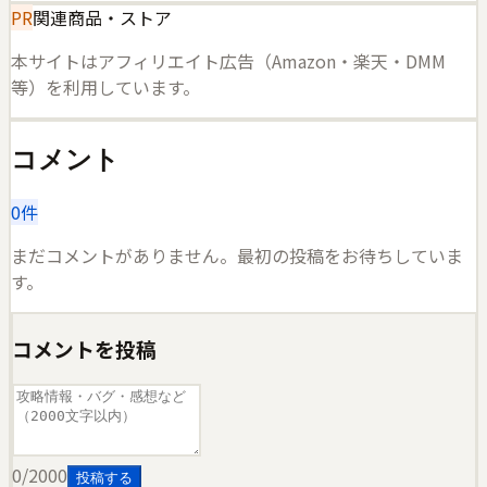
PR
関連商品・ストア
本サイトはアフィリエイト広告（Amazon・楽天・DMM
等）を利用しています。
コメント
0
件
まだコメントがありません。最初の投稿をお待ちしていま
す。
コメントを投稿
0
/2000
投稿する