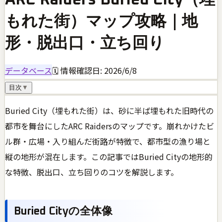
もれた街）マップ攻略｜地
形・脱出口・立ち回り
データベース
🗓 情報確認日:
2026/6/8
目次
▼
Buried City（埋もれた街）は、砂に半ば埋もれた旧時代の
都市を舞台にしたARC Raidersのマップです。崩れかけたビ
ル群・広場・入り組んだ街路が特徴で、都市型の漁り場と
縦の地形が混在します。この記事ではBuried Cityの地形的
な特徴、脱出口、立ち回りのコツを解説します。
Buried Cityの全体像