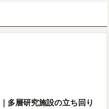
ップ攻略｜多層研究施設の立ち回り