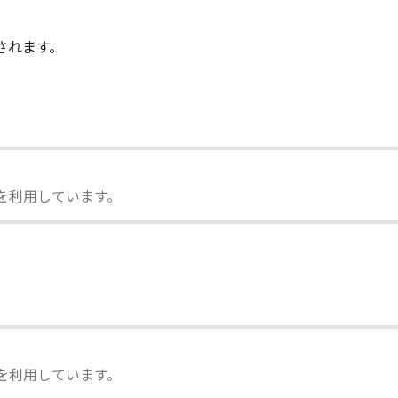
されます。
）を利用しています。
）を利用しています。