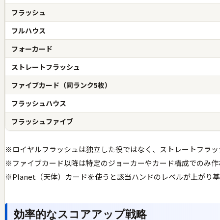
フラッシュ
フルハウス
フォーカード
ストレートフラッシュ
ファイブカード（同ランク5枚）
フラッシュハウス
フラッシュファイブ
※ロイヤルフラッシュは独立した役ではなく、ストレートフラッ
※ファイブカード以降は特定のジョーカーやカード構成でのみ作
※Planet（天体）カードを使うと該当ハンドのレベルが上がり
効率的なスコアアップ戦略