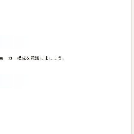
ョーカー構成を意識しましょう。