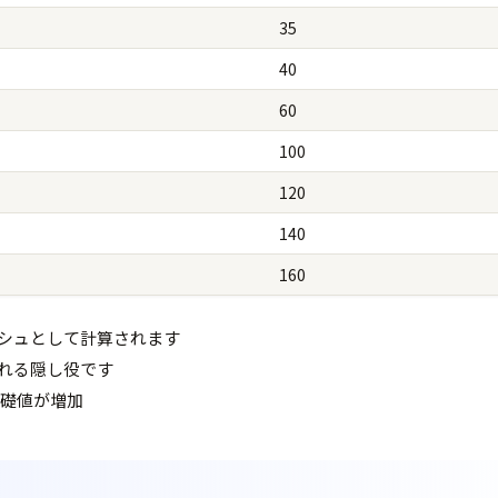
35
40
60
100
120
140
160
シュとして計算されます
れる隠し役です
基礎値が増加