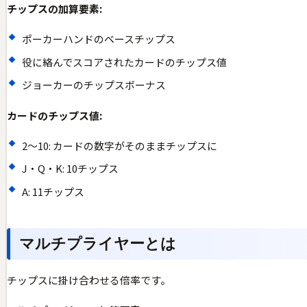
チップスの加算要素:
ポーカーハンドのベースチップス
役に絡んでスコアされたカードのチップス値
ジョーカーのチップスボーナス
カードのチップス値:
2〜10: カードの数字がそのままチップスに
J・Q・K: 10チップス
A: 11チップス
マルチプライヤーとは
チップスに掛け合わせる倍率です。