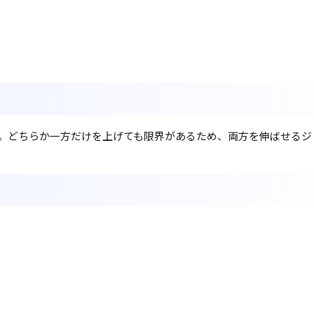
。どちらか一方だけを上げても限界があるため、両方を伸ばせるジ