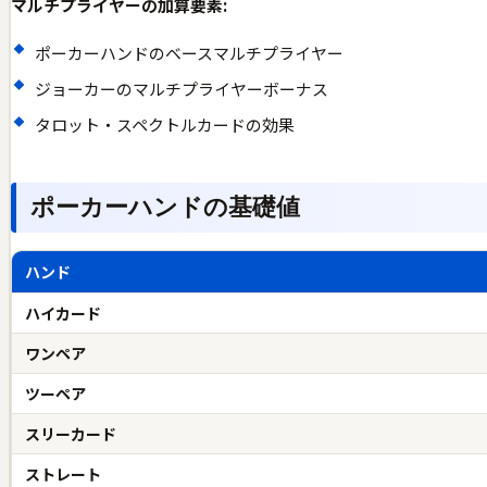
マルチプライヤーの加算要素:
ポーカーハンドのベースマルチプライヤー
ジョーカーのマルチプライヤーボーナス
タロット・スペクトルカードの効果
ポーカーハンドの基礎値
ハンド
ハイカード
ワンペア
ツーペア
スリーカード
ストレート