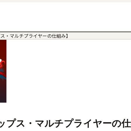
プス・マルチプライヤーの仕組み】
ップス・マルチプライヤーの仕