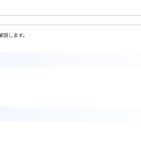
解説します。