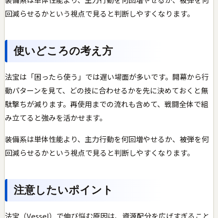
回減らせるかという視点で見ると判断しやすくなります。
使いどころの考え方
法宝は「困ったら使う」では遅い場面が多いです。開幕から行
動パターンを見て、どの技に合わせるかを先に決めておくと無
駄撃ちが減ります。再使用までの流れも含めて、戦闘全体で組
み立てると強みを活かせます。
装備系は単体性能より、主力行動を何回増やせるか、被弾を何
回減らせるかという視点で見ると判断しやすくなります。
注意したいポイント
法宝（Vessel）で伸び悩む原因は、資源配分を広げすぎること