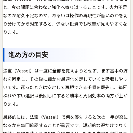
と、今の課題に合わない強化へ寄り道することです。火力不足
なのか耐久不足なのか、あるいは操作の再現性が低いのかを切
り分けてから対策すると、少ない投資でも改善が見えやすくな
ります。
進め方の目安
法宝（Vessel）は一度に全部を覚えようとせず、まず基本の流
れを固定し、その後に細かな最適化を足していくと吸収しやす
いです。迷ったときは安定して再現できる手順を優先し、毎回
ぶれやすい選択は後回しにすると勝率と周回効率の両方が上が
ります。
最終的には、法宝（Vessel）で何を優先すると次の一手が楽に
なるかを毎回確認することが重要です。短期的な得だけでなく