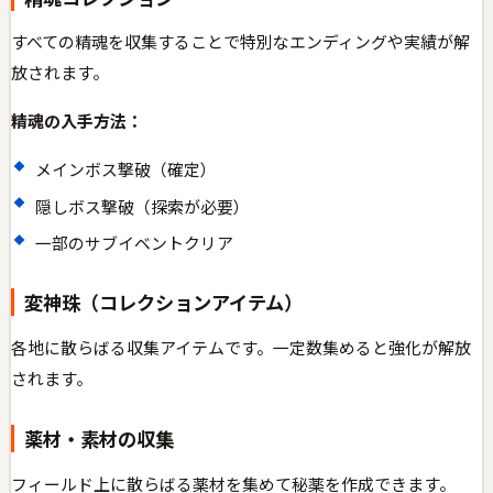
すべての精魂を収集することで特別なエンディングや実績が解
放されます。
精魂の入手方法：
メインボス撃破（確定）
隠しボス撃破（探索が必要）
一部のサブイベントクリア
変神珠（コレクションアイテム）
各地に散らばる収集アイテムです。一定数集めると強化が解放
されます。
薬材・素材の収集
フィールド上に散らばる薬材を集めて秘薬を作成できます。