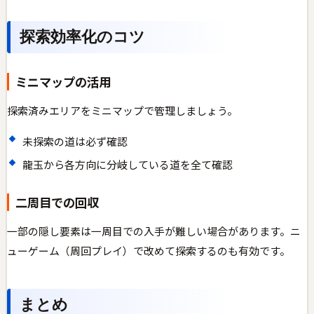
探索効率化のコツ
ミニマップの活用
探索済みエリアをミニマップで管理しましょう。
未探索の道は必ず確認
龍玉から各方向に分岐している道を全て確認
二周目での回収
一部の隠し要素は一周目での入手が難しい場合があります。ニ
ューゲーム（周回プレイ）で改めて探索するのも有効です。
まとめ