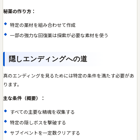
秘薬の作り方：
特定の薬材を組み合わせて作成
一部の強力な回復薬は探索が必要な素材を使う
隠しエンディングへの道
真のエンディングを見るためには特定の条件を満たす必要があ
ります。
主な条件（概要）：
すべての主要な精魂を収集する
特定の隠しボスを撃破する
サブイベントを一定数クリアする