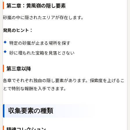
第二章：黄風嶺の隠し要素
砂嵐の中に隠されたエリアが存在します。
発見のヒント：
特定の砂嵐が止まる場所を探す
砂に埋もれた宝箱を見落とさない
第三章以降
各章でそれぞれ独自の隠し要素があります。探索度を上げるこ
とで特別な報酬を入手できます。
収集要素の種類
精魂コレクション