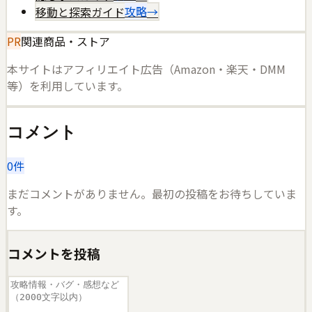
移動と探索ガイド
攻略
→
PR
関連商品・ストア
本サイトはアフィリエイト広告（Amazon・楽天・DMM
等）を利用しています。
コメント
0
件
まだコメントがありません。最初の投稿をお待ちしていま
す。
コメントを投稿