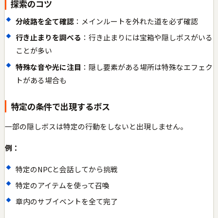
探索のコツ
分岐路を全て確認
：メインルートを外れた道を必ず確認
行き止まりを調べる
：行き止まりには宝箱や隠しボスがいる
ことが多い
特殊な音や光に注目
：隠し要素がある場所は特殊なエフェク
トがある場合も
特定の条件で出現するボス
一部の隠しボスは特定の行動をしないと出現しません。
例：
特定のNPCと会話してから挑戦
特定のアイテムを使って召喚
章内のサブイベントを全て完了