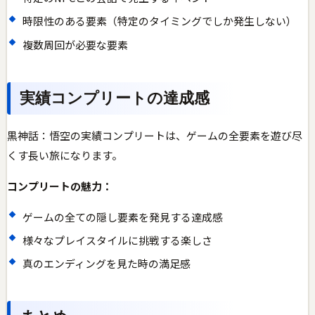
時限性のある要素（特定のタイミングでしか発生しない）
複数周回が必要な要素
実績コンプリートの達成感
黒神話：悟空の実績コンプリートは、ゲームの全要素を遊び尽
くす長い旅になります。
コンプリートの魅力：
ゲームの全ての隠し要素を発見する達成感
様々なプレイスタイルに挑戦する楽しさ
真のエンディングを見た時の満足感