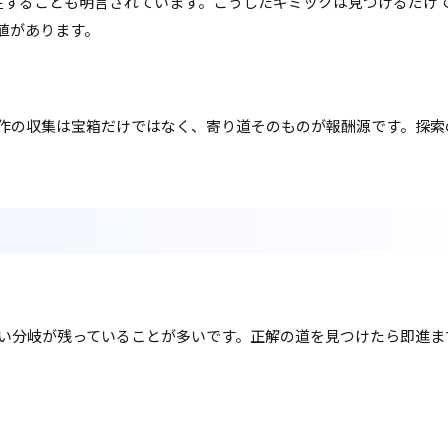
sが存在することも明言されています。こうしたギミックは見つける
値があります。
作の収集は宝箱だけではなく、寄り道そのものが報酬源です。探索
い分岐が残っていることが多いです。正解の道を見つけたら即進ま