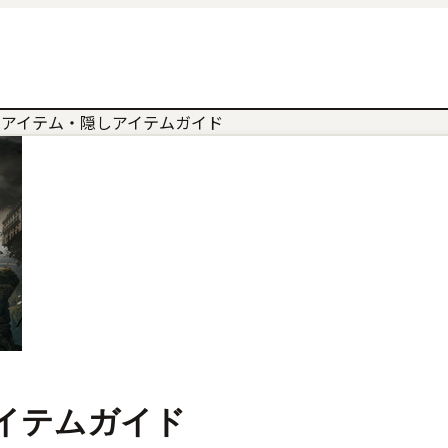
ーアイテム・隠しアイテムガイド
イテムガイド