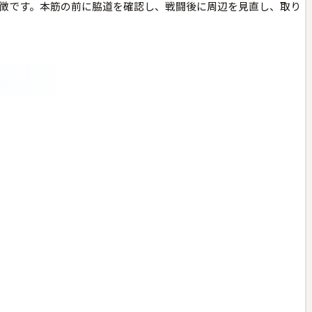
結しているのが特徴です。本筋の前に脇道を確認し、戦闘後に周辺を見直し、取り