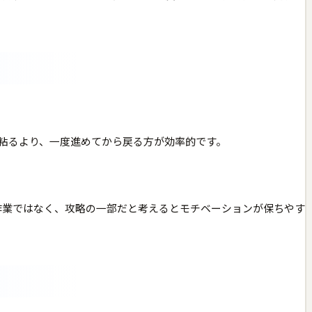
粘るより、一度進めてから戻る方が効率的です。
専用作業ではなく、攻略の一部だと考えるとモチベーションが保ちやす