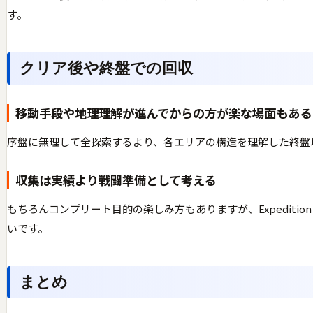
す。
クリア後や終盤での回収
移動手段や地理理解が進んでからの方が楽な場面もある
序盤に無理して全探索するより、各エリアの構造を理解した終盤
収集は実績より戦闘準備として考える
もちろんコンプリート目的の楽しみ方もありますが、Expedit
いです。
まとめ