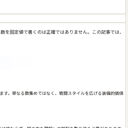
曖昧な収集数を固定値で書くのは正確ではありません。この記事では、
ています。単なる数集めではなく、戦闘スタイルを広げる装備的価値