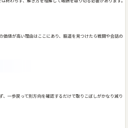
だけでは終わらず、解き方を理解して報酬を取り切る必要があります。
の価値が高い理由はここにあり、脇道を見つけたら戦闘や会話の
ず、一歩戻って別方向を確認するだけで取りこぼしがかなり減り