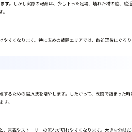
っていかれます。しかし実際の報酬は、少し下った足場、壊れた橋の脇
す。
けやすくなります。特に広めの戦闘エリアでは、敵処理後にぐるり
を突破するための選択肢を増やします。したがって、戦闘で詰まった
ます。
と、景観やストーリーの流れが切れやすくなります。大きな分岐だ