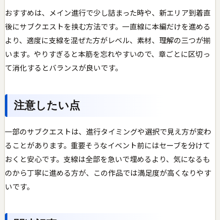
おすすめは、メイン進行で少し詰まった時や、新エリア到着直
後にサブクエストを挟む方法です。一直線に本編だけを進める
より、適度に支線を混ぜた方がレベル、素材、理解の三つが揃
います。やりすぎると本筋を忘れやすいので、章ごとに区切っ
て消化するとバランスが良いです。
注意したい点
一部のサブクエストは、進行タイミングや選択で見え方が変わ
ることがあります。重要そうなイベント前にはセーブを分けて
おくと安心です。支線は全部を急いで埋めるより、気になるも
のから丁寧に進める方が、この作品では満足度が高くなりやす
いです。