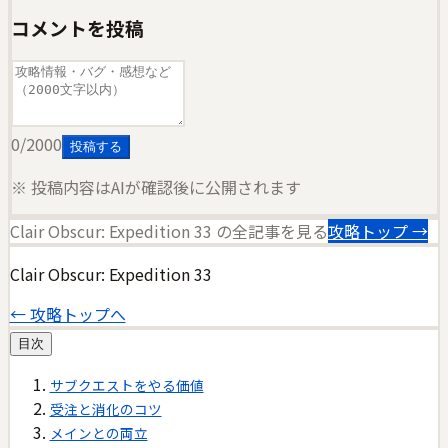
コメントを投稿
0
/2000
投稿する
※ 投稿内容はAIが確認後に公開されます
Clair Obscur: Expedition 33
の全記事を見る
攻略トップ →
Clair Obscur: Expedition 33
← 攻略トップへ
目次
サブクエストをやる価値
受注と消化のコツ
メインとの両立