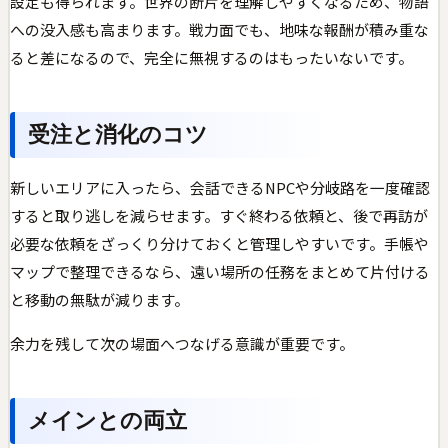
設定も得られます。世界の断片を理解しやすくなるため、物語
への没入感も高まります。戦力面でも、地味な報酬が積み重な
ると差になるので、完全に無視するのはもったいないです。
受注と消化のコツ
新しいエリアに入ったら、会話できるNPCや分岐路を一度確認
すると取り逃しを減らせます。すぐ終わる依頼と、後で再訪が
必要な依頼をざっくり分けておくと管理しやすいです。手帳や
マップで整理できるなら、遠い場所の任務をまとめて片付ける
と移動の無駄が減ります。
余力を残して次の場面へつなげる意識が重要です。
メインとの両立