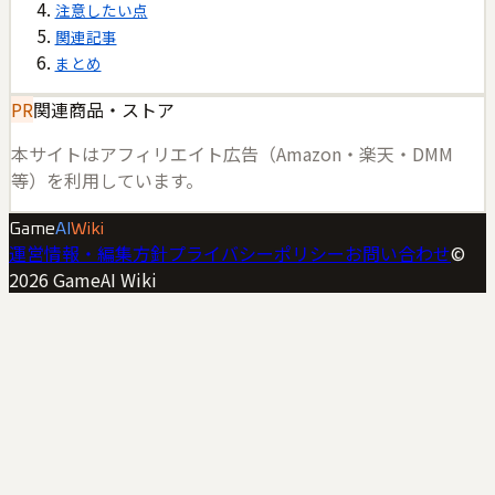
注意したい点
関連記事
まとめ
PR
関連商品・ストア
本サイトはアフィリエイト広告（Amazon・楽天・DMM
等）を利用しています。
Game
AI
Wiki
運営情報・編集方針
プライバシーポリシー
お問い合わせ
©
2026
GameAI Wiki