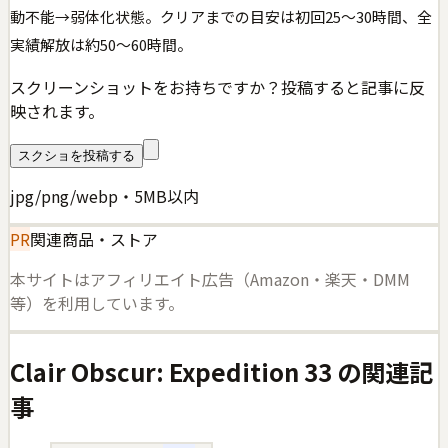
動不能→弱体化状態。クリアまでの目安は初回25〜30時間、全
実績解放は約50〜60時間。
スクリーンショットをお持ちですか？投稿すると記事に反
映されます。
スクショを投稿する
jpg/png/webp・5MB以内
PR
関連商品・ストア
本サイトはアフィリエイト広告（Amazon・楽天・DMM
等）を利用しています。
Clair Obscur: Expedition 33
の関連記
事