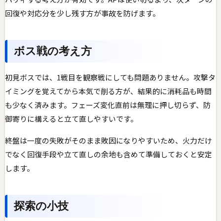
回復や対応分を少し残す方が事故を防げます。
ボス戦の考え方
初見ボスでは、1戦目を観察戦にしても問題ありません。攻撃タ
イミングを覚えてから本気で削る方が、結果的に消耗品も時間
も少なく済みます。フェーズ変化直前は無理に押し切らず、防
御寄りに構えると立て直しやすいです。
終盤は一度の失敗がそのまま敗因になりやすいため、火力だけ
でなく回復手段や立て直しの余地も含めて準備しておくと安定
します。
探索の小技