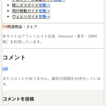
隠しボスガイド
攻略
→
飛行移動ガイド
攻略
→
ヴェルソガイド
攻略
→
PR
関連商品・ストア
本サイトはアフィリエイト広告（Amazon・楽天・DMM
等）を利用しています。
コメント
0
件
まだコメントがありません。最初の投稿をお待ちしていま
す。
コメントを投稿