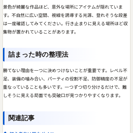
景色が綺麗な作品ほど、意外な場所にアイテムが隠れていま
す。不自然に広い空間、視線を誘導する光源、登れそうな段差
は一度確認してみてください。行き止まりに見える場所ほど収
集物が置かれていることがあります。
詰まった時の整理法
勝てない理由を一つに決めつけないことが重要です。レベル不
足、装備の噛み合い、パーティの役割不足、防御精度の不足が
重なっていることも多いです。一つずつ切り分けるだけで、難
しそうに見える局面でも突破口が見つかりやすくなります。
関連記事