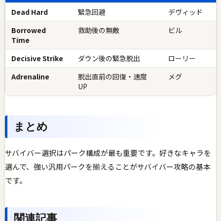
Dead Hard
緊急回避
デヴィッド
Borrowed
救助後の無敵
ビル
Time
Decisive Strike
ダウン後の緊急脱出
ローリー
Adrenaline
脱出直前の回復・速度
メグ
UP
まとめ
サバイバー選択はパーク構成が最も重要です。好きなキャラを
選んで、強い汎用パークを揃えることがサバイバー攻略の基本
です。
関連記事