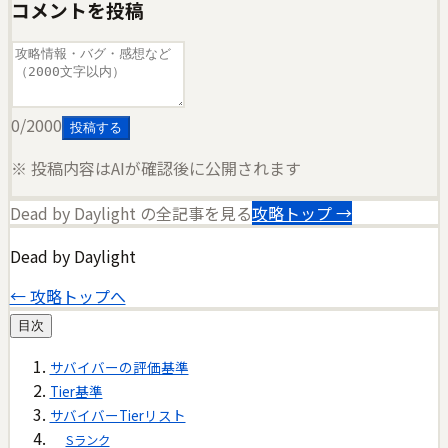
コメントを投稿
0
/2000
投稿する
※ 投稿内容はAIが確認後に公開されます
Dead by Daylight
の全記事を見る
攻略トップ →
Dead by Daylight
← 攻略トップへ
目次
サバイバーの評価基準
Tier基準
サバイバーTierリスト
Sランク