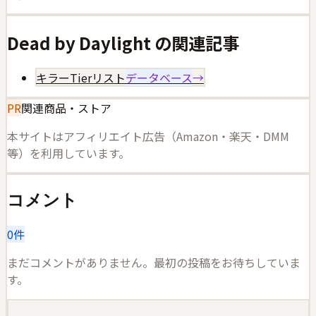
Dead by Daylight
の関連記事
キラーTierリスト
データベース
→
PR
関連商品・ストア
本サイトはアフィリエイト広告（Amazon・楽天・DMM
等）を利用しています。
コメント
0
件
まだコメントがありません。最初の投稿をお待ちしていま
す。