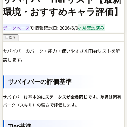
環境・おすすめキャラ評価】
データベース
🗓 情報確認日:
2026/6/9
✓ AI確認済み
目次
▼
サバイバーのパーク・能力・使いやすさ別Tierリストを解
説します。
サバイバーの評価基準
サバイバーは基本的に
ステータスが全員同じ
です。差異は固有
パーク（スキル）の強さで評価します。