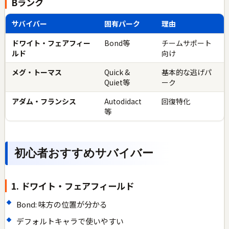
Bランク
サバイバー
固有パーク
理由
ドワイト・フェアフィー
Bond等
チームサポート
ルド
向け
メグ・トーマス
Quick &
基本的な逃げパ
Quiet等
ーク
アダム・フランシス
Autodidact
回復特化
等
初心者おすすめサバイバー
1. ドワイト・フェアフィールド
Bond: 味方の位置が分かる
デフォルトキャラで使いやすい