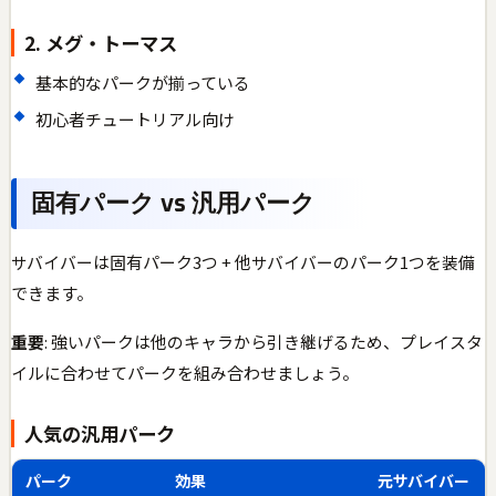
2. メグ・トーマス
基本的なパークが揃っている
初心者チュートリアル向け
固有パーク vs 汎用パーク
サバイバーは固有パーク3つ + 他サバイバーのパーク1つを装備
できます。
重要
: 強いパークは他のキャラから引き継げるため、プレイスタ
イルに合わせてパークを組み合わせましょう。
人気の汎用パーク
パーク
効果
元サバイバー