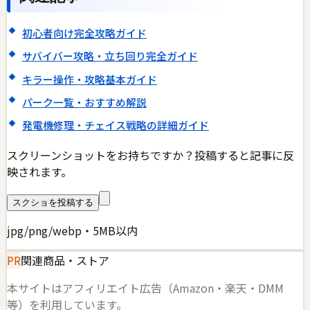
初心者向け完全攻略ガイド
サバイバー攻略・立ち回り完全ガイド
キラー操作・攻略基本ガイド
パーク一覧・おすすめ解説
発電機修理・チェイス戦略の詳細ガイド
スクリーンショットをお持ちですか？投稿すると記事に反
映されます。
スクショを投稿する
jpg/png/webp・5MB以内
PR
関連商品・ストア
本サイトはアフィリエイト広告（Amazon・楽天・DMM
等）を利用しています。