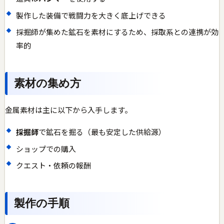
製作した装備で戦闘力を大きく底上げできる
採掘師が集めた鉱石を素材にするため、採取系との連携が効
率的
素材の集め方
金属素材は主に以下から入手します。
採掘師
で鉱石を掘る（最も安定した供給源）
ショップでの購入
クエスト・依頼の報酬
製作の手順