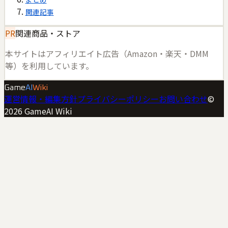
関連記事
PR
関連商品・ストア
本サイトはアフィリエイト広告（Amazon・楽天・DMM
等）を利用しています。
Game
AI
Wiki
運営情報・編集方針
プライバシーポリシー
お問い合わせ
©
2026
GameAI Wiki