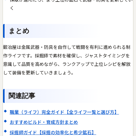
く
まとめ
鍛冶屋は金属武器・防具を自作して戦闘を有利に進められる制
作ライフです。採掘師で素材を確保し、ジャストタイミングを
意識して品質を高めながら、ランクアップで上位レシピを解放
して装備を更新していきましょう。
関連記事
職業（ライフ）完全ガイド【全ライフ一覧と選び方】
おすすめビルド・育成方針まとめ
採掘師ガイド【採掘の効率化と希少鉱石】