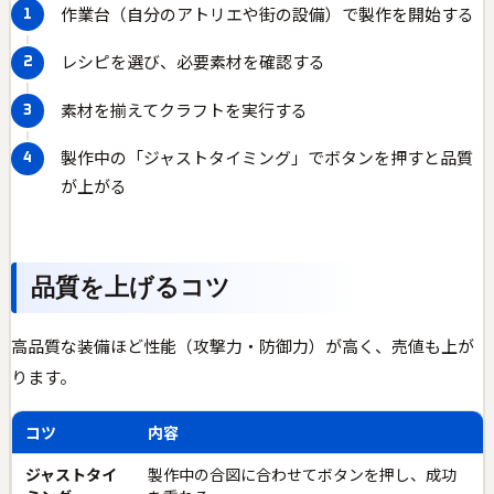
作業台（自分のアトリエや街の設備）で製作を開始する
レシピを選び、必要素材を確認する
素材を揃えてクラフトを実行する
製作中の「ジャストタイミング」でボタンを押すと品質
が上がる
品質を上げるコツ
高品質な装備ほど性能（攻撃力・防御力）が高く、売値も上が
ります。
コツ
内容
ジャストタイ
製作中の合図に合わせてボタンを押し、成功