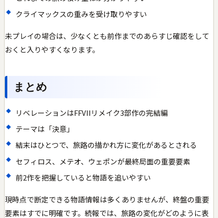
クライマックスの重みを受け取りやすい
未プレイの場合は、少なくとも前作までのあらすじ確認をして
おくと入りやすくなります。
まとめ
リベレーションはFFVIIリメイク3部作の完結編
テーマは「決意」
結末はひとつで、旅路の描かれ方に変化があるとされる
セフィロス、メテオ、ウェポンが最終局面の重要要素
前2作を把握していると物語を追いやすい
現時点で断定できる物語情報は多くありませんが、終盤の重要
要素はすでに明確です。続報では、旅路の変化がどのように表