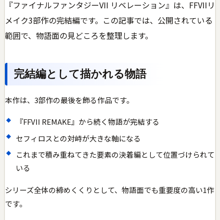
『ファイナルファンタジーVII リベレーション』は、FFVIIリ
メイク3部作の完結編です。この記事では、公開されている
範囲で、物語面の見どころを整理します。
完結編として描かれる物語
本作は、3部作の最後を飾る作品です。
『FFVII REMAKE』から続く物語が完結する
セフィロスとの対峙が大きな軸になる
これまで積み重ねてきた要素の決着編として位置づけられて
いる
シリーズ全体の締めくくりとして、物語面でも重要度の高い1作
です。