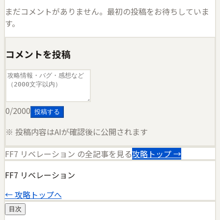
まだコメントがありません。最初の投稿をお待ちしていま
す。
コメントを投稿
0
/2000
投稿する
※ 投稿内容はAIが確認後に公開されます
FF7 リベレーション
の全記事を見る
攻略トップ →
FF7 リベレーション
← 攻略トップへ
目次