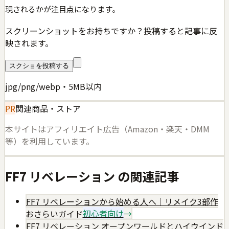
現されるかが注目点になります。
スクリーンショットをお持ちですか？投稿すると記事に反
映されます。
スクショを投稿する
jpg/png/webp・5MB以内
PR
関連商品・ストア
本サイトはアフィリエイト広告（Amazon・楽天・DMM
等）を利用しています。
FF7 リベレーション
の関連記事
FF7 リベレーションから始める人へ｜リメイク3部作
おさらいガイド
初心者向け
→
FF7 リベレーション オープンワールドとハイウインド