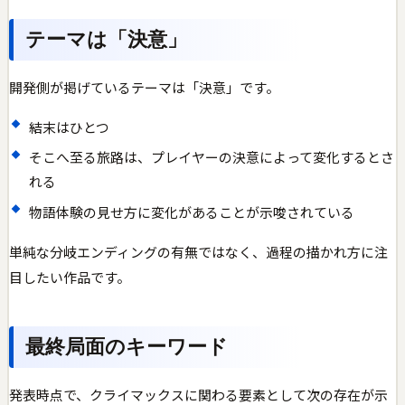
テーマは「決意」
開発側が掲げているテーマは「決意」です。
結末はひとつ
そこへ至る旅路は、プレイヤーの決意によって変化するとさ
れる
物語体験の見せ方に変化があることが示唆されている
単純な分岐エンディングの有無ではなく、過程の描かれ方に注
目したい作品です。
最終局面のキーワード
発表時点で、クライマックスに関わる要素として次の存在が示