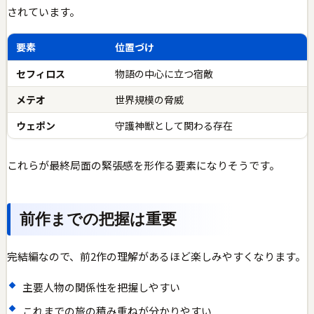
されています。
要素
位置づけ
セフィロス
物語の中心に立つ宿敵
メテオ
世界規模の脅威
ウェポン
守護神獣として関わる存在
これらが最終局面の緊張感を形作る要素になりそうです。
前作までの把握は重要
完結編なので、前2作の理解があるほど楽しみやすくなります。
主要人物の関係性を把握しやすい
これまでの旅の積み重ねが分かりやすい