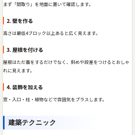
まず「間取り」を地面に置いて確認します。
2. 壁を作る
高さは最低4ブロック以上あると広く見えます。
3. 屋根を付ける
屋根はただ蓋をするだけでなく、斜めや段差をつけるとおしゃ
れに見えます。
4. 装飾を加える
窓・入口・柱・植物などで雰囲気をプラスします。
建築テクニック