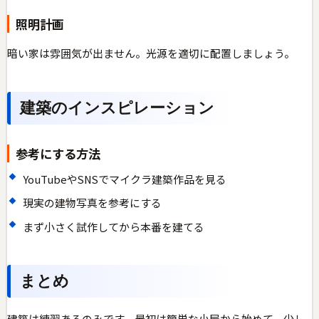
照明計画
暗い家は雰囲気が出ません。光源を適切に配置しましょう。
建築のインスピレーション
参考にする方法
YouTubeやSNSでマイクラ建築作品を見る
現実の建物写真を参考にする
まず小さく試作してから本番を建てる
まとめ
建築は練習あるのみです。最初は簡単な小屋から始めて、少し