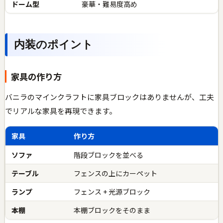
ドーム型
豪華・難易度高め
内装のポイント
家具の作り方
バニラのマインクラフトに家具ブロックはありませんが、工夫
でリアルな家具を再現できます。
家具
作り方
ソファ
階段ブロックを並べる
テーブル
フェンスの上にカーペット
ランプ
フェンス + 光源ブロック
本棚
本棚ブロックをそのまま