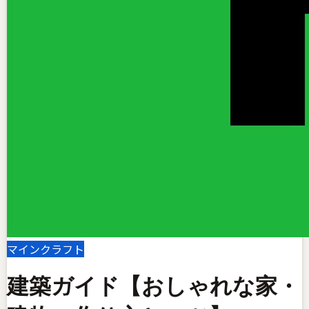
マインクラフト
建築ガイド【おしゃれな家・