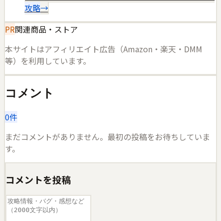
攻略
→
PR
関連商品・ストア
本サイトはアフィリエイト広告（Amazon・楽天・DMM
等）を利用しています。
コメント
0
件
まだコメントがありません。最初の投稿をお待ちしていま
す。
コメントを投稿