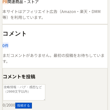
PR
関連商品・ストア
本サイトはアフィリエイト広告（Amazon・楽天・DMM
等）を利用しています。
コメント
0
件
まだコメントがありません。最初の投稿をお待ちしていま
す。
コメントを投稿
0
/2000
投稿する