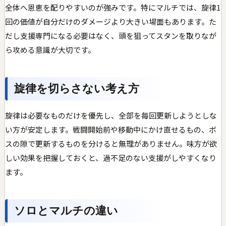
全体へ恩恵を配りやすいのが強みです。特にマルチでは、旋律1
回の価値が自分だけのダメージより大きい場面もあります。た
だし支援専門になる必要はなく、頭を狙ってスタンを取りなが
ら攻める意識が大切です。
旋律を切らさない考え方
旋律は必要なものだけを優先し、全部を毎回更新しようとしな
い方が安定します。戦闘開始前や移動中にかけ直せるもの、ボ
スの隙で更新するものを分けると無理がありません。味方が欲
しい効果を把握しておくと、過不足のない支援がしやすくなり
ます。
ソロとマルチの違い