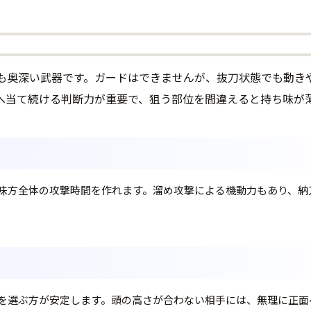
も奥深い武器です。ガードはできませんが、抜刀状態でも動き
へ当て続ける判断力が重要で、狙う部位を間違えると持ち味が
味方全体の攻撃時間を作れます。溜め攻撃による機動力もあり、納
を選ぶ方が安定します。頭の高さが合わない相手には、無理に正面