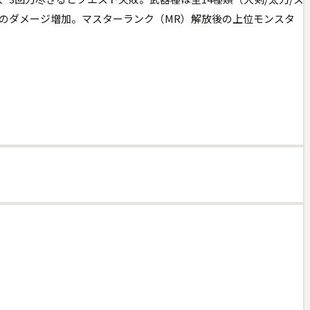
%のダメージ増加。マスターランク（MR）解放後の上位モンスタ