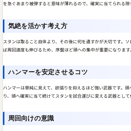
を急ぐあまり被弾すると意味が薄れるので、確実に当てられる隙
気絶を活かす考え方
スタンは取ること自体より、その後に何を通すかが大切です。ソ
ば周回速度も伸びるため、序盤ほど頭への集中が重要になります
ハンマーを安定させるコツ
ハンマーは単純に見えて、欲張りを抑えるほど強い武器です。頭
り、頭へ確実に当て続けてスタンを試合運びに変える武器として
周回向けの意識