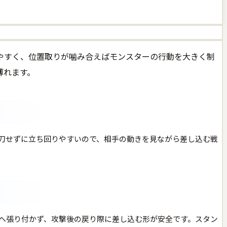
やすく、位置取りが噛み合えばモンスターの行動を大きく制
薄れます。
刀せずに立ち回りやすいので、相手の動きを見ながら差し込む戦
へ張り付かず、攻撃後の戻り際に差し込む形が安全です。スタン