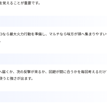
を覚えることが重要です。
ロなら最大火力行動を準備し、マルチなら味方が頭へ集まりやすい
。
へ届くか、次の反撃が来るか、回避が間に合うかを毎回考えるだけ
使うと強さが出ます。