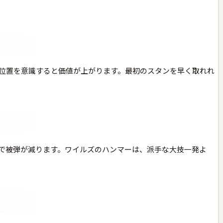
位置を意識すると価値が上がります。最初のスタンを早く取れれ
で被弾が減ります。ワイルズのハンマーは、派手な大技一発よ