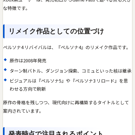
な特徴です。
リメイク作品としての位置づけ
ペルソナ4 リバイバルは、『ペルソナ4』のリメイク作品です。
原作は2008年発売
ターン制バトル、ダンジョン探索、コミュといった核は継承
ビジュアルは『ペルソナ5』や『ペルソナ3 リロード』を思
わせる方向で刷新
原作の骨格を残しつつ、現代向けに再構築するタイトルとして
案内されています。
発表時点で注目されるポイント