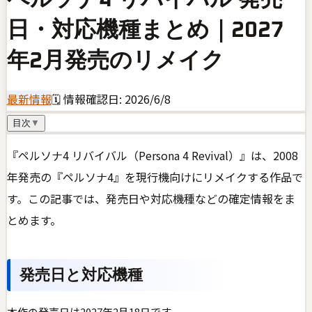
日・対応機種まとめ｜2027
年2月発売のリメイク
最新情報
🗓 情報確認日:
2026/6/8
目次
▼
『ペルソナ4 リバイバル（Persona 4 Revival）』は、2008
年発売の『ペルソナ4』を現行機向けにリメイクする作品で
す。この記事では、発売日や対応機種などの確定情報をま
とめます。
発売日と対応機種
本作の発売日は2027年2月18日です。