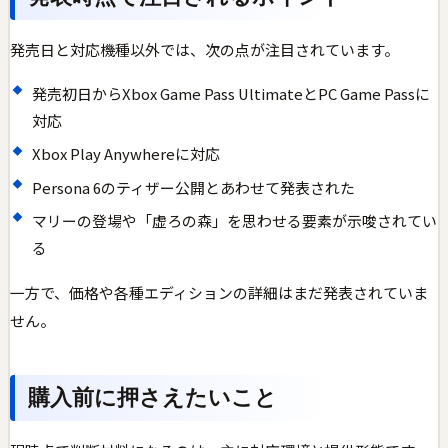
発売日と対応機種以外では、次の点が注目されています。
発売初日からXbox Game Pass UltimateとPC Game Passに
対応
Xbox Play Anywhereに対応
Persona 6のティザー公開とあわせて発表された
マリーの登場や「虚ろの森」を思わせる要素が示唆されてい
る
一方で、価格や各種エディションの詳細はまだ発表されていま
せん。
購入前に押さえたいこと