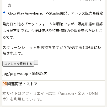
応
Xbox Play Anywhere、P-Studio開発、アトラス販売も確定
発売日と対応プラットフォームは明確ですが、販売形態の細部
はまだ不明です。今後は価格や特典情報の公開を待ちたいとこ
ろです。
スクリーンショットをお持ちですか？投稿すると記事に反
映されます。
スクショを投稿する
jpg/png/webp・5MB以内
PR
関連商品・ストア
本サイトはアフィリエイト広告（Amazon・楽天・DMM
等）を利用しています。