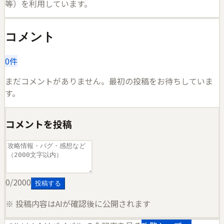
等）を利用しています。
コメント
0
件
まだコメントがありません。最初の投稿をお待ちしていま
す。
コメントを投稿
0
/2000
投稿する
※ 投稿内容はAIが確認後に公開されます