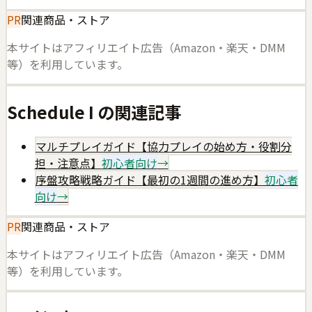
PR
関連商品・ストア
本サイトはアフィリエイト広告（Amazon・楽天・DMM
等）を利用しています。
Schedule I
の関連記事
マルチプレイガイド【協力プレイの始め方・役割分
担・注意点】
初心者向け
→
序盤攻略戦略ガイド【最初の1週間の進め方】
初心者
向け
→
PR
関連商品・ストア
本サイトはアフィリエイト広告（Amazon・楽天・DMM
等）を利用しています。