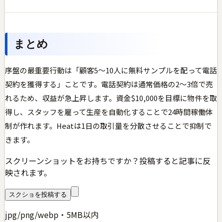
まとめ
序盤の最重要行動は「顧客5〜10人に無料サンプルを配って電話
契約を獲得する」ことです。電話契約は通常価格の2〜3倍で売
れるため、収益が急上昇します。資金$10,000を目標に物件を取
得し、スタッフを雇って生産を自動化することで24時間稼働体
制が作れます。Heatは1日の取引量を分散させることで抑制で
きます。
スクリーンショットをお持ちですか？投稿すると記事に反
映されます。
スクショを投稿する
jpg/png/webp・5MB以内