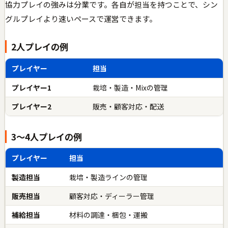
協力プレイの強みは分業です。各自が担当を持つことで、シン
グルプレイより速いペースで運営できます。
2人プレイの例
プレイヤー
担当
プレイヤー1
栽培・製造・Mixの管理
プレイヤー2
販売・顧客対応・配送
3〜4人プレイの例
プレイヤー
担当
製造担当
栽培・製造ラインの管理
販売担当
顧客対応・ディーラー管理
補給担当
材料の調達・梱包・運搬