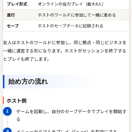
プレイ形式
オンラインの協力プレイ（最大4人）
進行
ホストのワールドに参加して一緒に進める
セーブ
ホストのセーブデータに記録される
友人はホストのワールドに参加し、同じ拠点・同じビジネスを
一緒に運営する形になります。ホストがセッションを終了する
とプレイも終了します。
始め方の流れ
ホスト側
ゲームを起動し、自分のセーブデータでプレイを開始す
る
メニューからマルチプレイ（Co-op）を有効にする