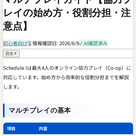
レイの始め方・役割分担・注
意点】
初心者向け
🗓 情報確認日:
2026/6/9
✓ AI確認済み
目次
▼
Schedule Iは最大4人のオンライン協力プレイ（Co-op）に
対応しています。始め方から効率的な役割分担までを解説
します。
マルチプレイの基本
項目
内容