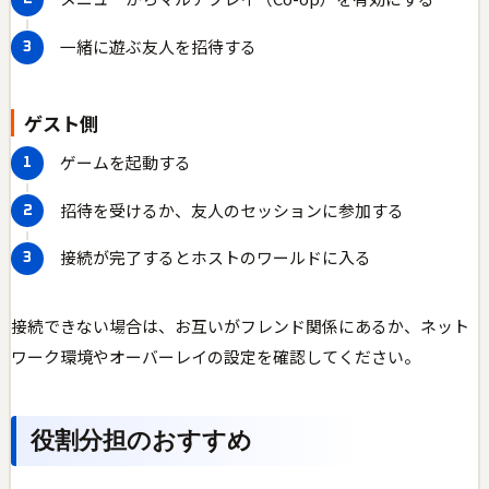
一緒に遊ぶ友人を招待する
ゲスト側
ゲームを起動する
招待を受けるか、友人のセッションに参加する
接続が完了するとホストのワールドに入る
接続できない場合は、お互いがフレンド関係にあるか、ネット
ワーク環境やオーバーレイの設定を確認してください。
役割分担のおすすめ