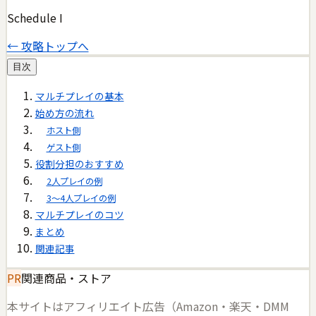
Schedule I
← 攻略トップへ
目次
マルチプレイの基本
始め方の流れ
ホスト側
ゲスト側
役割分担のおすすめ
2人プレイの例
3〜4人プレイの例
マルチプレイのコツ
まとめ
関連記事
PR
関連商品・ストア
本サイトはアフィリエイト広告（Amazon・楽天・DMM