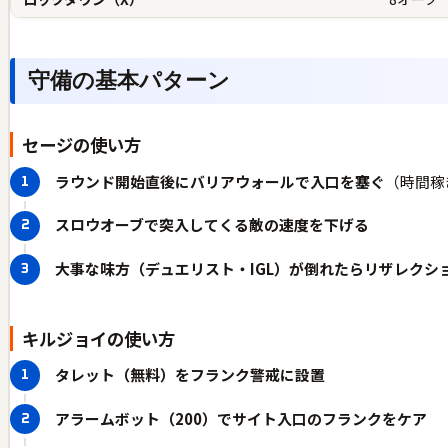
守備の基本パターン
セージの使い方
ラウンド開始直後にバリアウォールで入口を塞ぐ
（時間稼
スロウオーブで突入してくる敵の速度を下げる
大事な味方（デュエリスト・IGL）が倒れたらリザレクシ
キルジョイの使い方
タレット（無料）をフランク警戒に設置
アラームボット（200）でサイト入口のフランクをケア