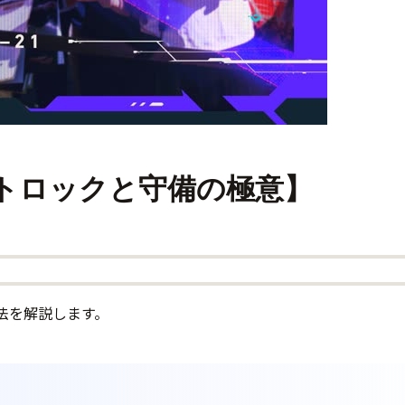
トロックと守備の極意】
法を解説します。