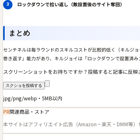
ロックダウンで拾い返し（敵設置後のサイト奪回）
まとめ
センチネルは毎ラウンドのスキルコストが比較的低く（キルジョイ:
巻き返す」能力があり、キルジョイは「ロックダウンで設置済み
スクリーンショットをお持ちですか？投稿すると記事に反映
スクショを投稿する
jpg/png/webp・5MB以内
PR
関連商品・ストア
本サイトはアフィリエイト広告（Amazon・楽天・DMM等