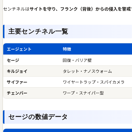
センチネルは
サイトを守り、フランク（背後）からの侵入を警戒
主要センチネル一覧
エージェント
特徴
セージ
回復・バリア壁
キルジョイ
タレット・ナノスウォーム
サイファー
ワイヤートラップ・スパイカメラ
チェンバー
ワープ・スナイパー型
セージの数値データ