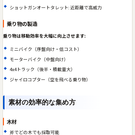
ショットガンオートタレット: 近距離で高威力
乗り物の製造
乗り物は移動効率を大幅に向上させます:
ミニバイク（序盤向け・低コスト）
モーターバイク（中盤向け）
4x4トラック（後半・積載量大）
ジャイロコプター（空を飛べる乗り物）
素材の効率的な集め方
木材
斧でどの木でも採取可能