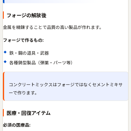
フォージの解放後
金属を精錬することで品質の高い製品が作れます。
フォージで作るもの:
鉄・鋼の道具・武器
各種鋳型製品（弾薬・パーツ等）
コンクリートミックスはフォージではなくセメントミキサ
ーで作ります。
医療・回復アイテム
必須の医療品: