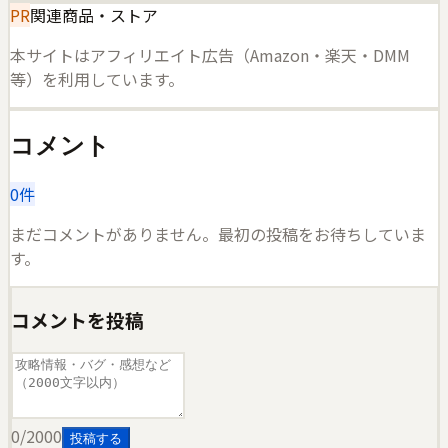
PR
関連商品・ストア
本サイトはアフィリエイト広告（Amazon・楽天・DMM
等）を利用しています。
コメント
0
件
まだコメントがありません。最初の投稿をお待ちしていま
す。
コメントを投稿
0
/2000
投稿する