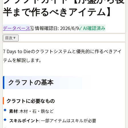
半まで作るべきアイテム】
データベース
🗓 情報確認日:
2026/6/9
✓ AI確認済み
目次
▼
7 Days to Dieのクラフトシステムと優先的に作るべきアイ
テムを解説します。
クラフトの基本
クラフトに必要なもの
素材
: 木材・石・鉄など
スキルポイント
: 一部アイテムはスキルが必要