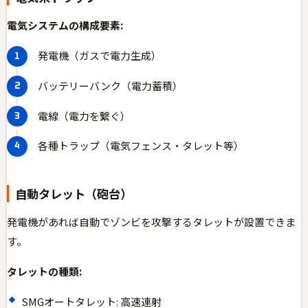
電気システムの構成要素:
発電機（ガスで電力生成）
バッテリーバンク（電力蓄積）
電線（電力を繋ぐ）
各種トラップ（電気フェンス・タレット等）
自動タレット（砲台）
発電機があれば自動でゾンビを攻撃するタレットが設置できま
す。
タレットの種類:
SMGオートタレット: 高速連射