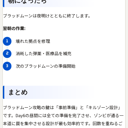
朝になったら
ブラッドムーンは夜明けとともに終了します。
翌朝の作業:
壊れた拠点を修理
消耗した弾薬・医療品を補充
次のブラッドムーンの準備開始
まとめ
ブラッドムーン攻略の鍵は「事前準備」と「キルゾーン設計」
です。Day6の昼間には全ての準備を完了させ、ゾンビが通る一
本道に罠を集中させる設計が最も効率的です。回数を重ねるご