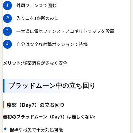
外周フェンスで囲む
入り口を1か所のみに
一本道に電気フェンス・ノコギリトラップを設置
自分は安全な射撃ポジションで待機
メリット:
弾薬消費が少なく安全
ブラッドムーン中の立ち回り
序盤（Day7）の立ち回り
最初のブラッドムーン（Day7）は難しくない:
棍棒や弓矢で十分対処可能