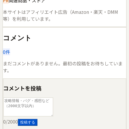
PR
関連商品・ストア
本サイトはアフィリエイト広告（Amazon・楽天・DMM
等）を利用しています。
コメント
0
件
まだコメントがありません。最初の投稿をお待ちしていま
す。
コメントを投稿
0
/2000
投稿する