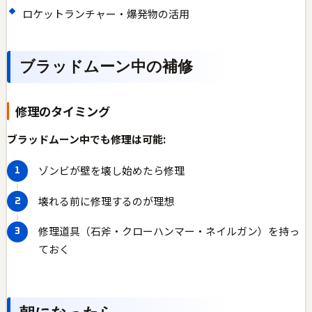
ロケットランチャー・爆発物の活用
ブラッドムーン中の補修
修理のタイミング
ブラッドムーン中でも修理は可能:
ゾンビが壁を壊し始めたら修理
壊れる前に修理するのが理想
修理道具（石斧・クローハンマー・ネイルガン）を持っ
ておく