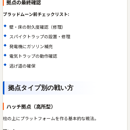
拠点の最終確認
ブラッドムーン前チェックリスト:
壁・床の耐久度確認（修理）
スパイクトラップの設置・修理
発電機にガソリン補充
電気トラップの動作確認
逃げ道の確保
拠点タイプ別の戦い方
ハッチ拠点（高所型）
柱の上にプラットフォームを作る基本的な戦法。