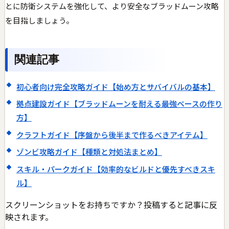
とに防衛システムを強化して、より安全なブラッドムーン攻略
を目指しましょう。
関連記事
初心者向け完全攻略ガイド【始め方とサバイバルの基本】
拠点建設ガイド【ブラッドムーンを耐える最強ベースの作り
方】
クラフトガイド【序盤から後半まで作るべきアイテム】
ゾンビ攻略ガイド【種類と対処法まとめ】
スキル・パークガイド【効率的なビルドと優先すべきスキ
ル】
スクリーンショットをお持ちですか？投稿すると記事に反
映されます。