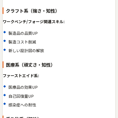
クラフト系（強さ・知性）
ワークベンチ/フォージ関連スキル:
製造品の品質UP
製造コスト削減
新しい設計図の解放
医療系（頑丈さ・知性）
ファーストエイド系:
医療品の効果UP
自己回復量UP
感染症への耐性