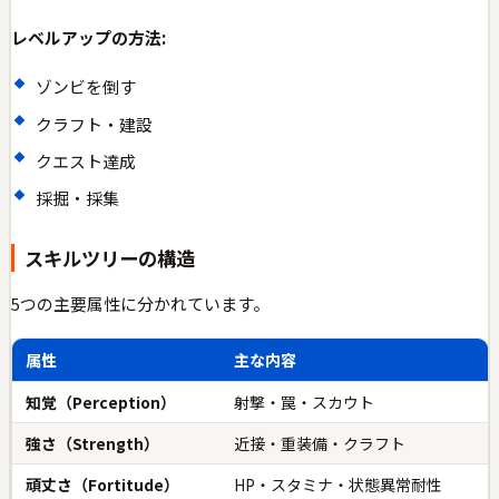
レベルアップの方法:
ゾンビを倒す
クラフト・建設
クエスト達成
採掘・採集
スキルツリーの構造
5つの主要属性に分かれています。
属性
主な内容
知覚（Perception）
射撃・罠・スカウト
強さ（Strength）
近接・重装備・クラフト
頑丈さ（Fortitude）
HP・スタミナ・状態異常耐性