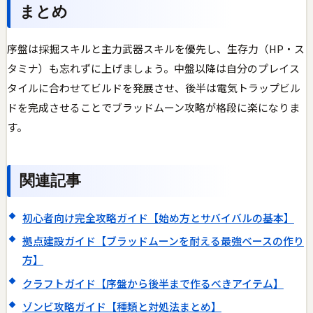
まとめ
序盤は採掘スキルと主力武器スキルを優先し、生存力（HP・ス
タミナ）も忘れずに上げましょう。中盤以降は自分のプレイス
タイルに合わせてビルドを発展させ、後半は電気トラップビル
ドを完成させることでブラッドムーン攻略が格段に楽になりま
す。
関連記事
初心者向け完全攻略ガイド【始め方とサバイバルの基本】
拠点建設ガイド【ブラッドムーンを耐える最強ベースの作り
方】
クラフトガイド【序盤から後半まで作るべきアイテム】
ゾンビ攻略ガイド【種類と対処法まとめ】