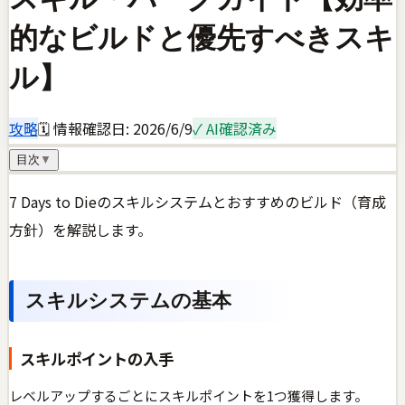
的なビルドと優先すべきスキ
ル】
攻略
🗓 情報確認日:
2026/6/9
✓ AI確認済み
目次
▼
7 Days to Dieのスキルシステムとおすすめのビルド（育成
方針）を解説します。
スキルシステムの基本
スキルポイントの入手
レベルアップするごとにスキルポイントを1つ獲得します。