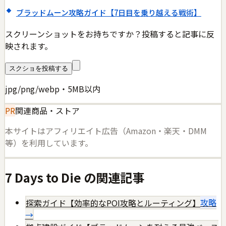
ブラッドムーン攻略ガイド【7日目を乗り越える戦術】
スクリーンショットをお持ちですか？投稿すると記事に反
映されます。
スクショを投稿する
jpg/png/webp・5MB以内
PR
関連商品・ストア
本サイトはアフィリエイト広告（Amazon・楽天・DMM
等）を利用しています。
7 Days to Die
の関連記事
探索ガイド【効率的なPOI攻略とルーティング】
攻略
→