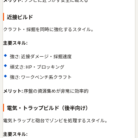
近接ビルド
クラフト・採掘を同時に強化するスタイル。
主要スキル:
強さ: 近接ダメージ・採掘速度
頑丈さ: HP・ブロッキング
強さ: ワークベンチ系クラフト
メリット:
序盤の資源集めが非常に効率的
電気・トラップビルド（後半向け）
電気トラップと砲台でゾンビを処理するスタイル。
主要スキル: